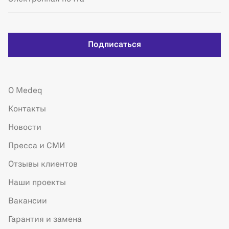
Подписаться
О Medeq
Контакты
Новости
Пресса и СМИ
Отзывы клиентов
Наши проекты
Вакансии
Гарантия и замена