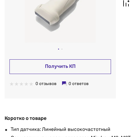
Получить КП
0 отзывов
0 ответов
Коротко о товаре
Тип датчика: Линейный высокочастотный