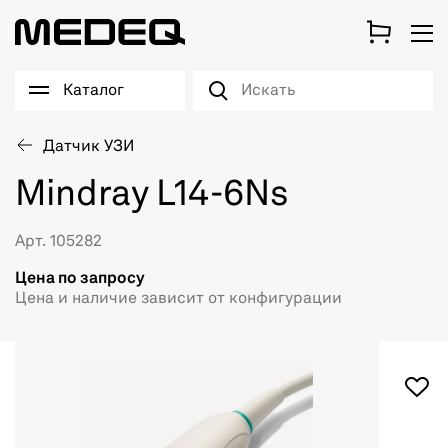
Каталог
Датчик УЗИ
Mindray L14-6Ns
Арт. 105282
Цена по запросу
Цена и наличие зависит от конфигурации