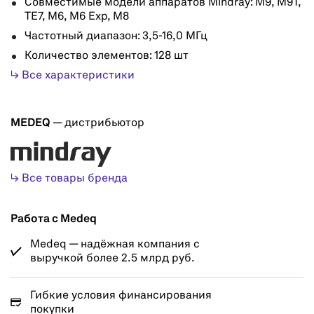
Совместимые модели аппаратов Mindray: M9, M9T,
TE7, M6, M6 Exp, M8
Частотный диапазон: 3,5-16,0 МГц
Количество элементов: 128 шт
↳ Все характеристики
MEDEQ
— дистрибьютор
↳ Все товары бренда
Работа с Medeq
Medeq — надёжная компания с
выручкой более 2.5 млрд руб.
Гибкие условия финансирования
покупки