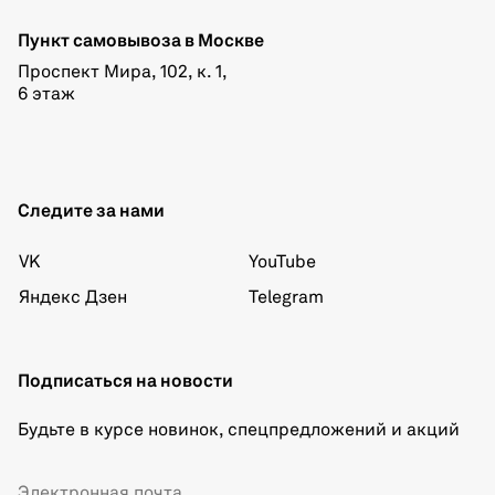
Пункт самовывоза в Москве
Проспект Мира, 102, к. 1,
6 этаж
Следите за нами
VK
YouTube
Яндекс Дзен
Telegram
Подписаться на новости
Будьте в курсе новинок, спецпредложений и акций