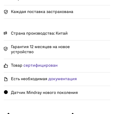
Каждая поставка застрахована
Страна производства: Китай
Гарантия 12 месяцев на новое
устройство
Товар
сертифицирован
Есть необходимая
документация
Датчик Mindray нового поколения