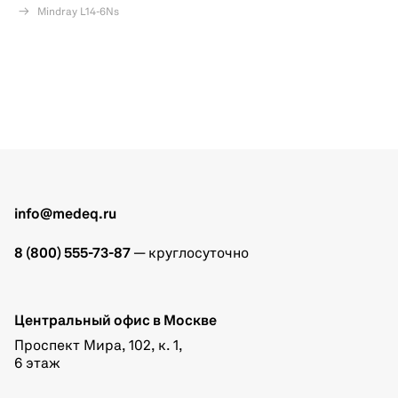
Mindray L14-6Ns
info@medeq.ru
8 (800) 555-73-87
— круглосуточно
Центральный офис в Москве
Проспект Мира, 102, к. 1,
6 этаж