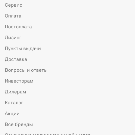
Сервис
Оплата
Постоплата
Лизинг
Пункты выдачи
Доставка
Вопросы и ответы
Инвесторам
Дилерам
Каталог
Акции
Все бренды