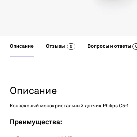
Описание
Отзывы
Вопросы и ответы
0
Описание
Конвексный монокристальный датчик Philips C5-1
Преимущества: