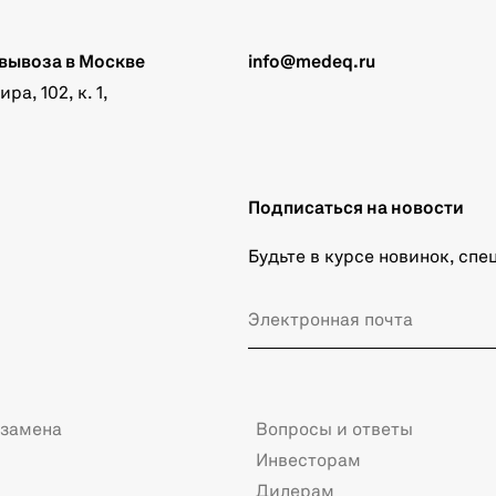
вывоза в Москве
info@medeq.ru
а, 102, к. 1,
Подписаться на новости
Будьте в курсе новинок, сп
 замена
Вопросы и ответы
Инвесторам
Дилерам