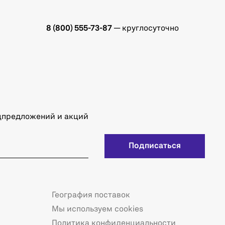
8 (800) 555-73-87
— круглосуточно
ецпредложений и акций
Подписаться
География поставок
Мы используем cookies
Политика конфиденциальности