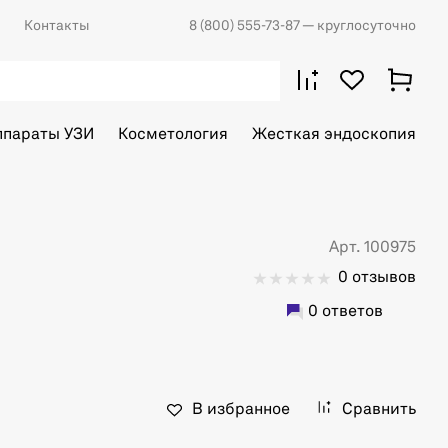
Контакты
8 (800) 555-73-87
— круглосуточно
ппараты УЗИ
Косметология
Жесткая эндоскопия
Арт. 100975
0 отзывов
0 ответов
В избранное
Сравнить