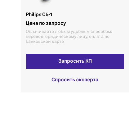
Philips C5-1
Цена по запросу
Оплачивайте любым удобным способом:
перевод юридическому лицу, оплата по
банковской карте
Запросить КП
Спросить эксперта