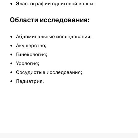
Эластографии сдвиговой волны.
Области исследования:
Абдоминальные исследования;
Акушерство;
Гинекология;
Урология;
Сосудистые исследования;
Педиатрия.