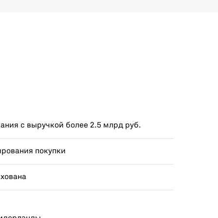
ния с выручкой более 2.5 млрд руб.
ирования покупки
ахована