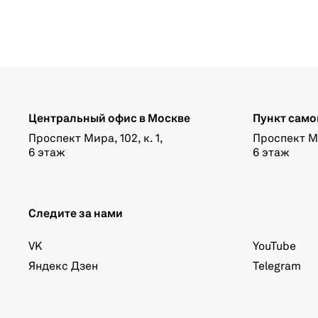
Центральный офис в Москве
Пункт само
Проспект Мира, 102, к. 1,
Проспект Мир
6 этаж
6 этаж
Следите за нами
VK
YouTube
Яндекс Дзен
Telegram