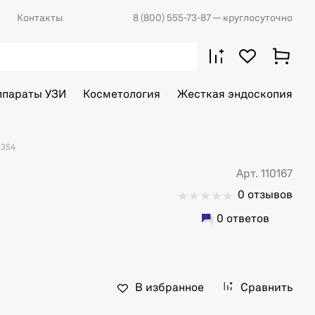
Контакты
8 (800) 555-73-87
— круглосуточно
ппараты УЗИ
Косметология
Жесткая эндоскопия
 354
Арт. 110167
0 отзывов
0 ответов
В избранное
Сравнить