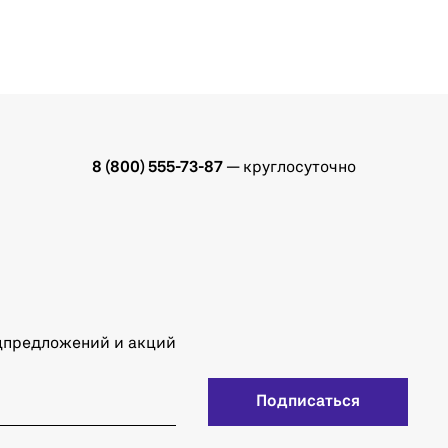
8 (800) 555-73-87
— круглосуточно
ецпредложений и акций
Подписаться