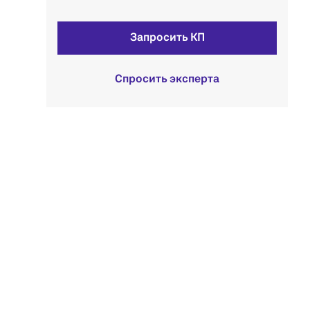
Запросить КП
Спросить эксперта