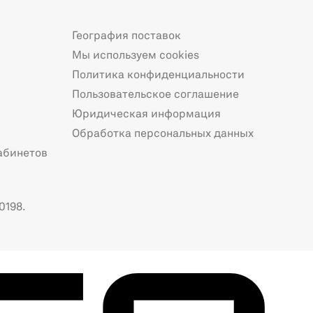
География поставок
Мы используем cookies
Политика конфиденциальности
Пользовательское соглашение
Юридическая информация
Обработка персональных данных
абинетов
0198.