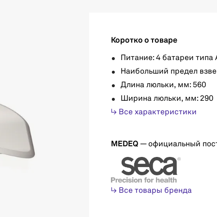
Коротко о товаре
Питание: 4 батареи типа A
Наибольший предел взвеш
Длина люльки, мм: 560
Ширина люльки, мм: 290
↳ Все характеристики
MEDEQ
— официальный пос
↳ Все товары бренда