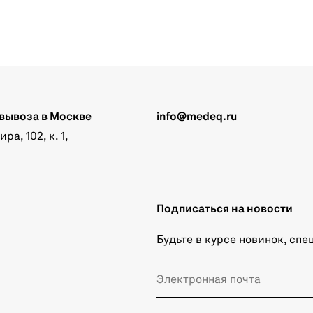
вывоза в Москве
info@medeq.ru
а, 102, к. 1,
Подписаться на новости
Будьте в курсе новинок, сп