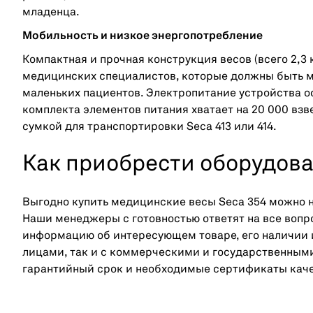
младенца.
Мобильность и низкое энергопотребление
Компактная и прочная конструкция весов (всего 2,3 
медицинских специалистов, которые должны быть м
маленьких пациентов. Электропитание устройства о
комплекта элементов питания хватает на 20 000 в
сумкой для транспортировки Seca 413 или 414.
Как приобрести оборудов
Выгодно купить медицинские весы Seca 354 можно н
Наши менеджеры с готовностью ответят на все воп
информацию об интересующем товаре, его наличии 
лицами, так и с коммерческими и государственным
гарантийный срок и необходимые сертификаты каче