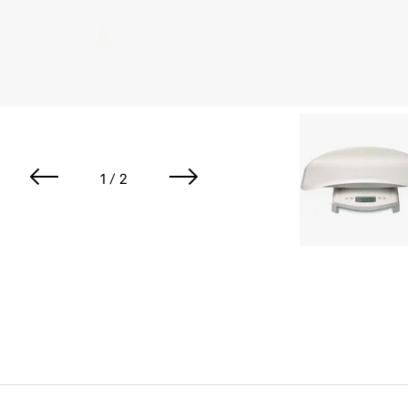
1 / 2