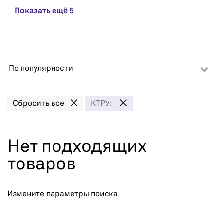
Показать ещё 5
По популярности
Сбросить все
КТРУ:
Нет подходящих
товаров
Измените параметры поиска