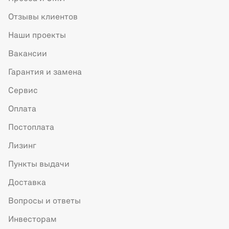
Отзывы клиентов
Наши проекты
Вакансии
Гарантия и замена
Сервис
Оплата
Постоплата
Лизинг
Пункты выдачи
Доставка
Вопросы и ответы
Инвесторам