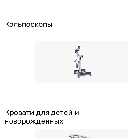
Кольпоскопы
Кровати для детей и
новорожденных