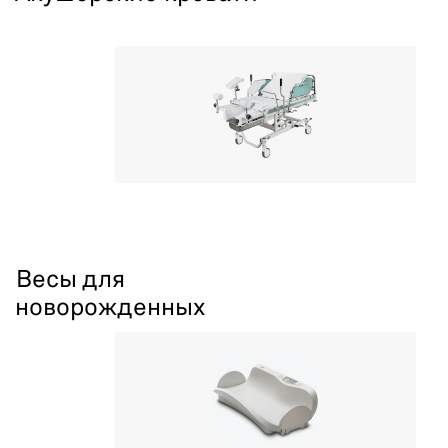
Весы для
новорожденных