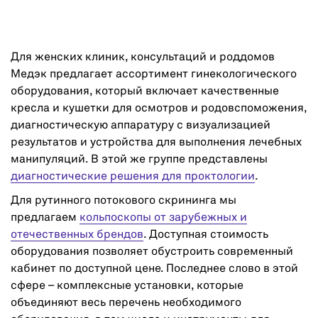
Для женских клиник, консультаций и роддомов
Медэк предлагает ассортимент гинекологического
оборудования, который включает качественные
кресла и кушетки для осмотров и родовспоможения,
диагностическую аппаратуру с визуализацией
результатов и устройства для выполнения лечебных
манипуляций. В этой же группе представлены
диагностические решения для проктологии
.
Для рутинного потокового скрининга мы
предлагаем
кольпоскопы от зарубежных и
отечественных брендов
. Доступная стоимость
оборудования позволяет обустроить современный
кабинет по доступной цене. Последнее слово в этой
сфере – комплексные установки, которые
объединяют весь перечень необходимого