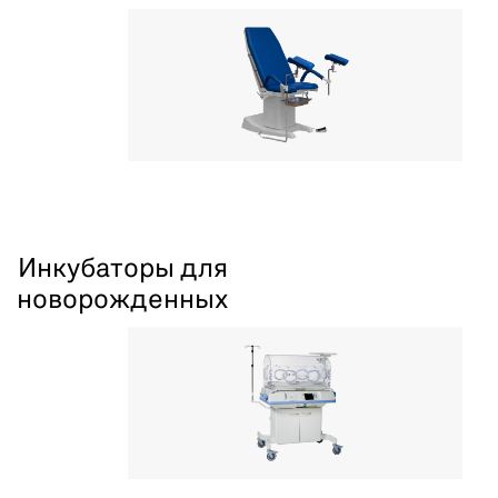
Инкубаторы для
новорожденных