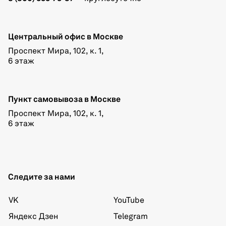
Центральный офис в Москве
Проспект Мира, 102, к. 1,
6 этаж
Пункт самовывоза в Москве
Проспект Мира, 102, к. 1,
6 этаж
Следите за нами
VK
YouTube
Яндекс Дзен
Telegram