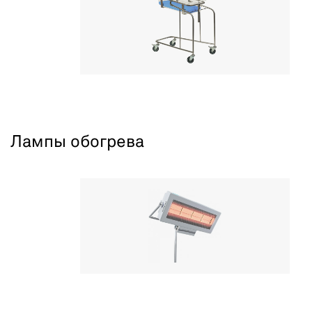
Лампы обогрева