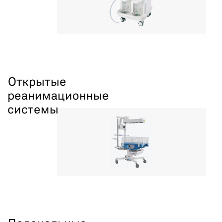
Открытые
реанимационные
системы