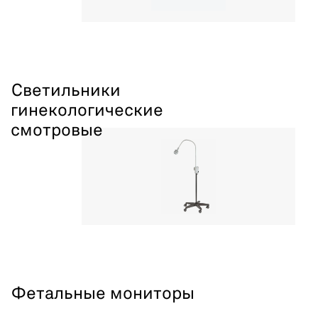
Светильники
гинекологические
смотровые
Фетальные мониторы