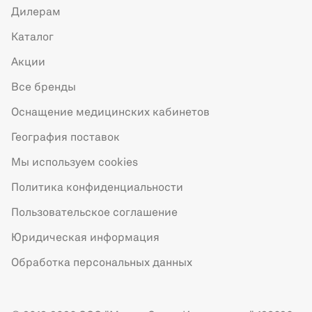
Дилерам
Каталог
Акции
Все бренды
Оснащение медицинских кабинетов
География поставок
Мы используем cookies
Политика конфиденциальности
Пользовательское соглашение
Юридическая информация
Обработка персональных данных