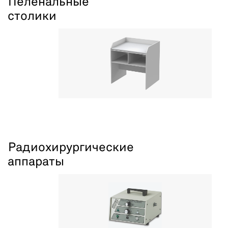
Пеленальные
столики
Радиохирургические
аппараты