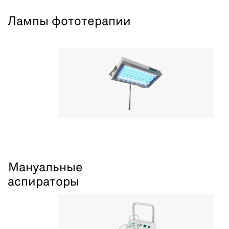
Лампы фототерапии
Мануальные
аспираторы