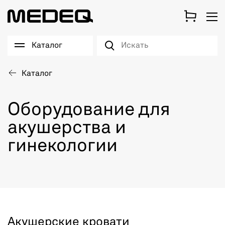
Каталог
Каталог
Оборудование для
акушерства и
гинекологии
Акушерские кровати