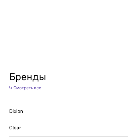
Бренды
↳ Смотреть все
Dixion
Clear