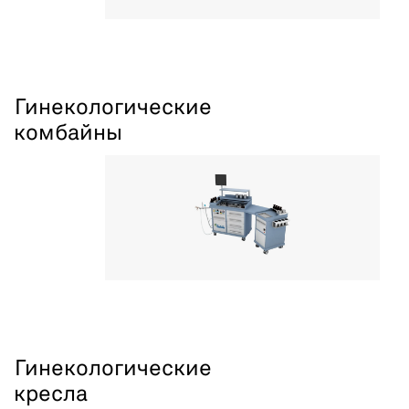
Гинекологические
комбайны
Гинекологические
кресла