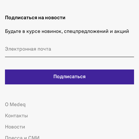
Подписаться на новости
Будьте в курсе новинок, спецпредложений и акций
Подписаться
О Medeq
Контакты
Новости
Пресса и СМИ