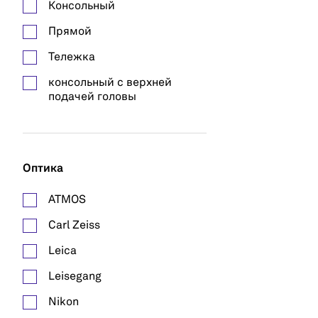
Консольный
Прямой
Тележка
консольный с верхней
подачей головы
Оптика
ATMOS
Carl Zeiss
Leica
Leisegang
Nikon