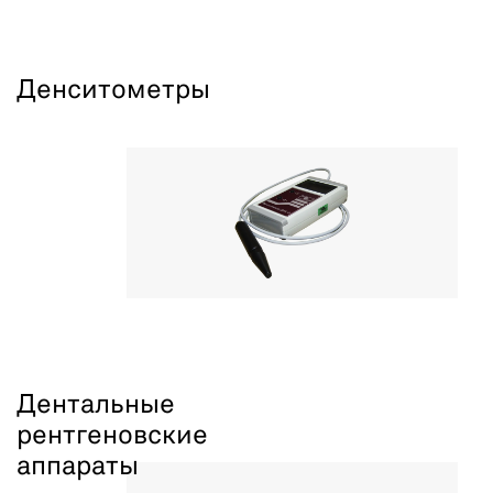
Денситометры
Дентальные
рентгеновские
аппараты