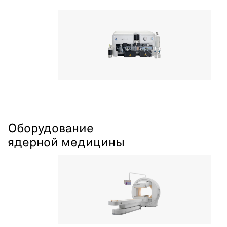
Оборудование
ядерной медицины