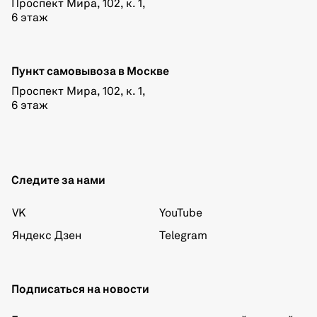
Проспект Мира, 102, к. 1,
6 этаж
Пункт самовывоза в Москве
Проспект Мира, 102, к. 1,
6 этаж
Следите за нами
VK
YouTube
Яндекс Дзен
Telegram
Подписаться на новости