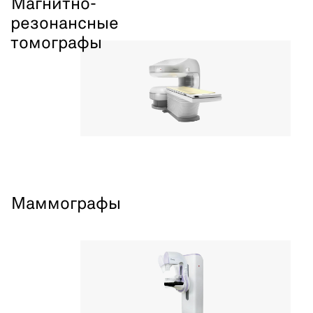
Магнитно-
резонансные
томографы
Маммографы