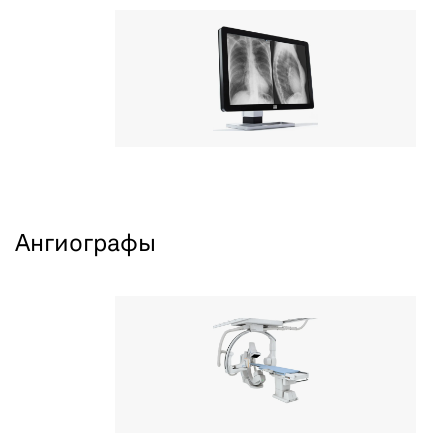
Ангиографы