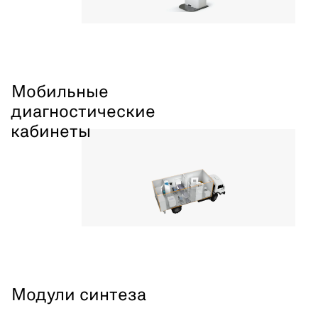
Мобильные
диагностические
кабинеты
Модули синтеза