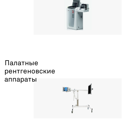
Палатные
рентгеновские
аппараты