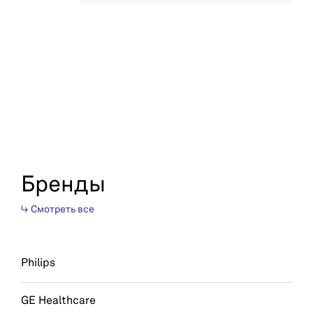
Бренды
↳ Смотреть все
Philips
GE Healthcare