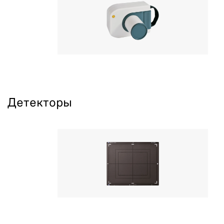
Детекторы