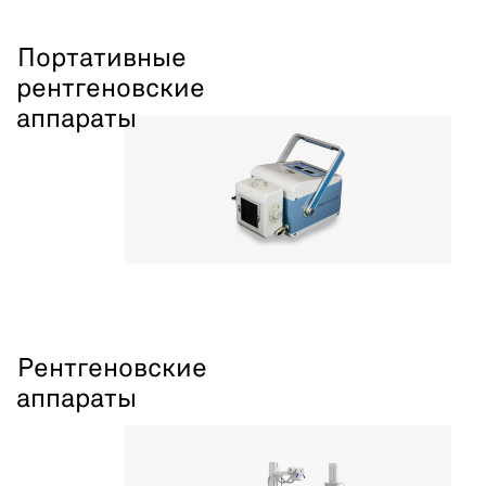
Портативные
рентгеновские
аппараты
Рентгеновские
аппараты