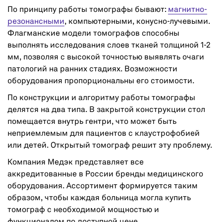
По принципу работы томографы бывают:
магнитно-
резонансными
, компьютерными, конусно-лучевыми.
Флагманские модели томографов способны
выполнять исследования слоев тканей толщиной 1-2
мм, позволяя с высокой точностью выявлять очаги
патологий на ранних стадиях. Возможности
оборудования пропорциональны его стоимости.
По конструкции и алгоритму работы томографы
делятся на два типа. В закрытой конструкции стол
помещается внутрь гентри, что может быть
неприемлемым для пациентов с клаустрофобией
или детей. Открытый томограф решит эту проблему.
Компания Медэк представляет все
аккредитованные в России бренды медицинского
оборудования. Ассортимент формируется таким
образом, чтобы каждая больница могла купить
томограф с необходимой мощностью и