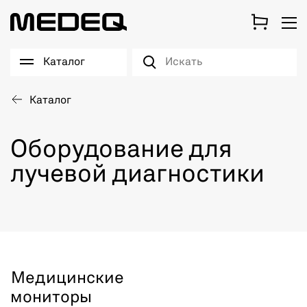
Каталог
Каталог
Оборудование для
лучевой диагностики
Медицинские
мониторы