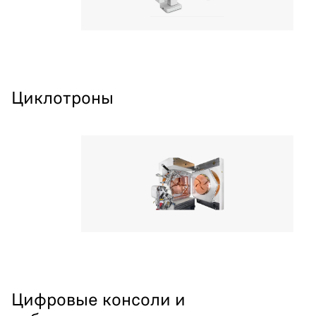
Циклотроны
Цифровые консоли и