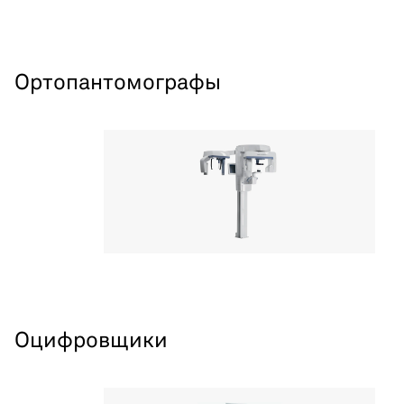
Ортопантомографы
Оцифровщики