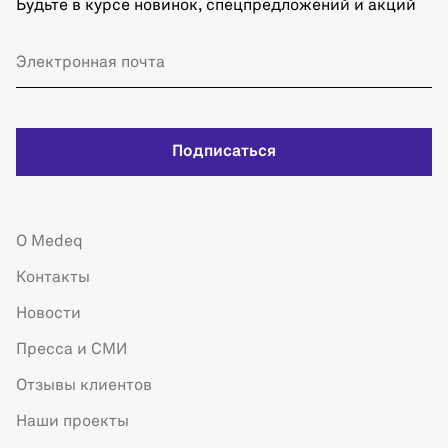
Будьте в курсе новинок, спецпредложений и акций
Подписаться
О Medeq
Контакты
Новости
Пресса и СМИ
Отзывы клиентов
Наши проекты