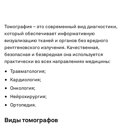
Томография – это современный вид диагностики,
который обеспечивает информативную
визуализацию тканей и органов без вредного
рентгеновского излучения. Качественная,
безопасная и безвредная она используется
практически во всех направлениях медицины:
Травматология;
Кардиология;
Онкология;
Нейрохирургия;
Ортопедия.
Виды томографов