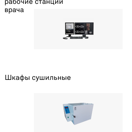
рабочие станции
врача
Шкафы сушильные