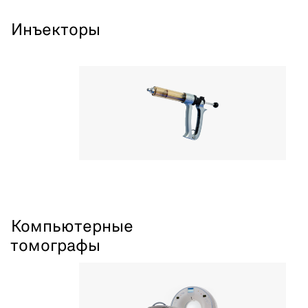
Инъекторы
Компьютерные
томографы