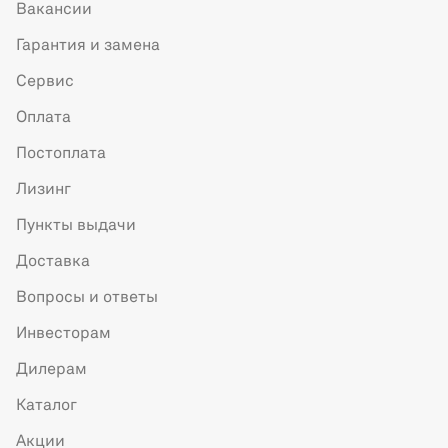
Вакансии
Гарантия и замена
Сервис
Оплата
Постоплата
Лизинг
Пункты выдачи
Доставка
Вопросы и ответы
Инвесторам
Дилерам
Каталог
Акции