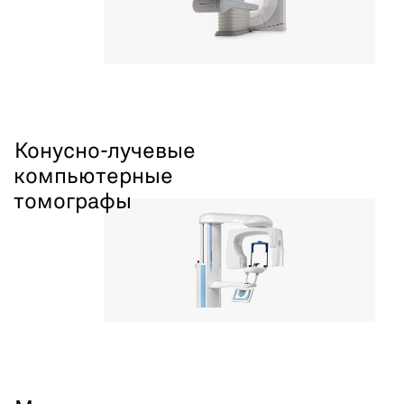
Конусно-лучевые
компьютерные
томографы