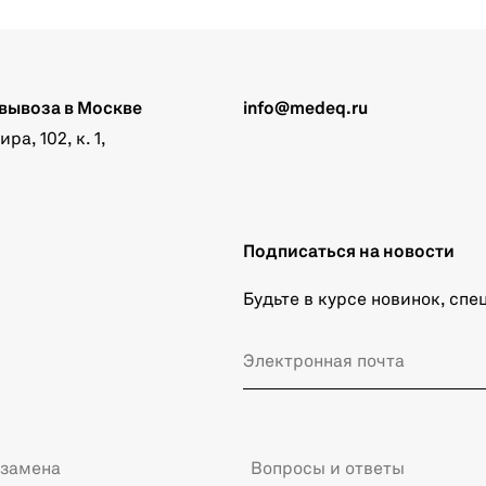
вывоза в Москве
info@medeq.ru
а, 102, к. 1,
Подписаться на новости
Будьте в курсе новинок, сп
 замена
Вопросы и ответы