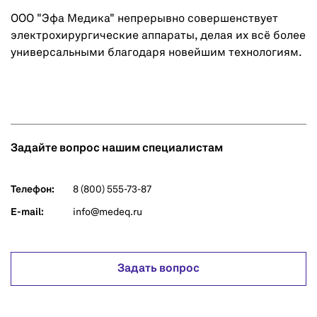
ООО "Эфа Медика" непрерывно совершенствует
электрохирургические аппараты, делая их всё более
универсальными благодаря новейшим технологиям.
Задайте вопрос нашим специалистам
Телефон:
8 (800) 555-73-87
E-mail:
info@medeq.ru
Задать вопрос