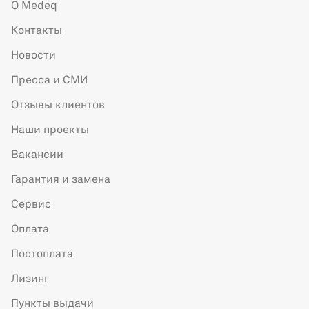
О Medeq
Контакты
Новости
Пресса и СМИ
Отзывы клиентов
Наши проекты
Вакансии
Гарантия и замена
Сервис
Оплата
Постоплата
Лизинг
Пункты выдачи