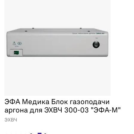
ЭФА Медика Блок газоподачи
аргона для ЭХВЧ 300-03 "ЭФА-М"
ЭХВЧ