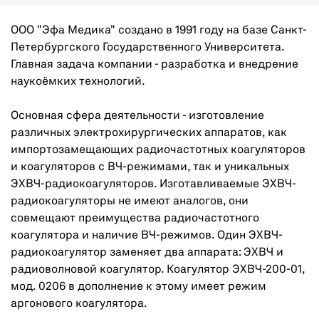
ООО "Эфа Медика" создано в 1991 году на базе Санкт-
Петербургского Государственного Университета.
Главная задача компании - разработка и внедрение
наукоёмких технологий.
Основная сфера деятельности - изготовление
различных электрохирургических аппаратов, как
импортозамещающих радиочастотных коагуляторов
и коагуляторов с ВЧ-режимами, так и уникальных
ЭХВЧ-радиокоагуляторов. Изготавливаемые ЭХВЧ-
радиокоагуляторы не имеют аналогов, они
совмещают преимущества радиочастотного
коагулятора и наличие ВЧ-режимов. Один ЭХВЧ-
радиокоагулятор заменяет два аппарата: ЭХВЧ и
радиоволновой коагулятор. Коагулятор ЭХВЧ-200-01,
мод. 0206 в дополнение к этому имеет режим
аргонового коагулятора.