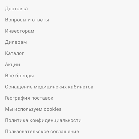
Доставка
Вопросы и ответы
Инвесторам
Дилерам
Каталог
Акции
Все бренды
Оснащение медицинских кабинетов
География поставок
Мы используем cookies
Политика конфиденциальности
Пользовательское соглашение