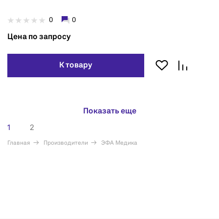
0
0
Цена по запросу
К товару
Показать еще
1
2
Главная
Производители
ЭФА Медика