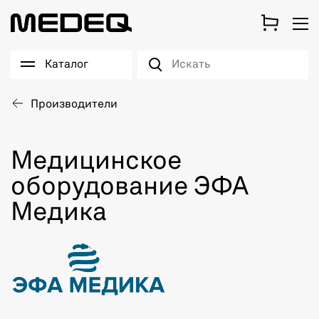
Каталог
Производители
Медицинское
оборудование ЭФА
Медика