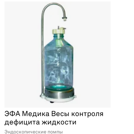
ЭФА Медика Весы контроля
дефицита жидкости
Эндоскопические помпы