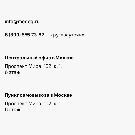
info@medeq.ru
8 (800) 555-73-87
— круглосуточно
Центральный офис в Москве
Проспект Мира, 102, к. 1,
6 этаж
Пункт самовывоза в Москве
Проспект Мира, 102, к. 1,
6 этаж