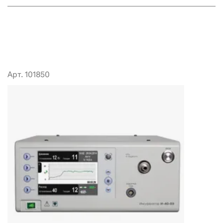
Арт. 101850