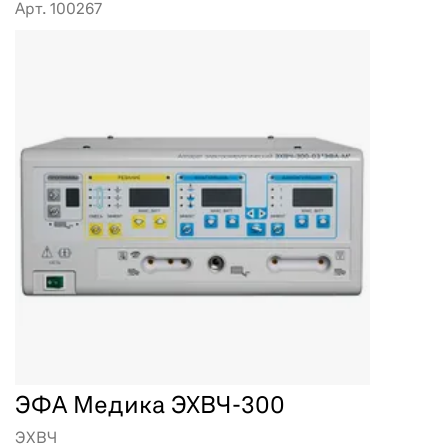
Арт. 100267
ЭФА Медика ЭХВЧ-300
ЭХВЧ