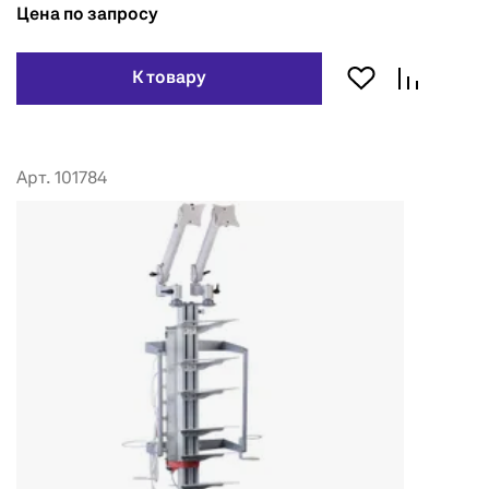
Цена по запросу
К товару
Арт. 101784