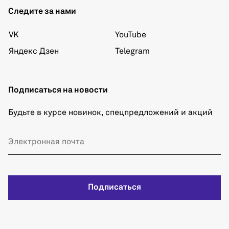
Следите за нами
VK
YouTube
Яндекс Дзен
Telegram
Подписаться на новости
Будьте в курсе новинок, спецпредложений и акций
Подписаться