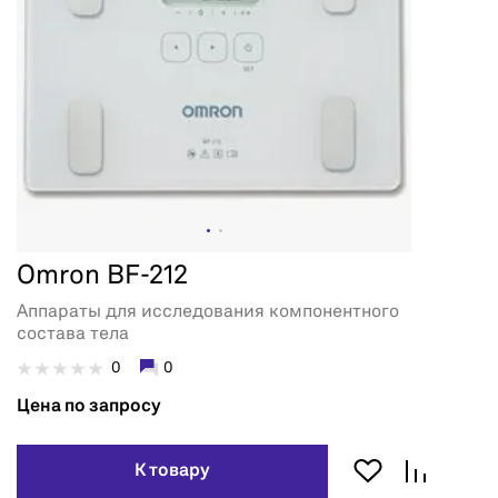
Omron BF-212
Аппараты для исследования компонентного
состава тела
0
0
Цена по запросу
К товару