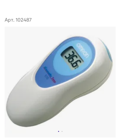
Арт. 102487