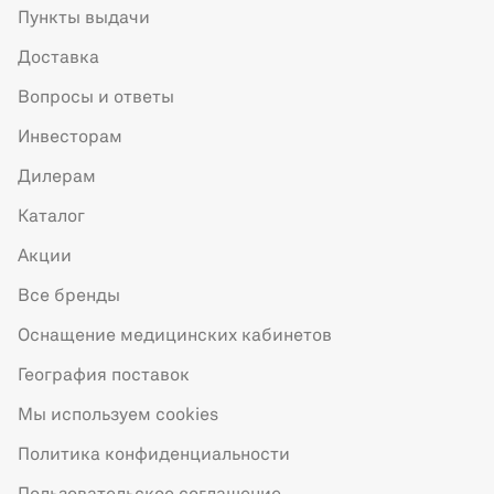
Пункты выдачи
Доставка
Вопросы и ответы
Инвесторам
Дилерам
Каталог
Акции
Все бренды
Оснащение медицинских кабинетов
География поставок
Мы используем cookies
Политика конфиденциальности