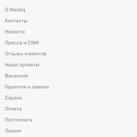
О Medeq
Контакты
Новости
Пресса и СМИ
Отзывы клиентов
Наши проекты
Вакансии
Гарантия и замена
Сервис
Оплата
Постоплата
Лизинг