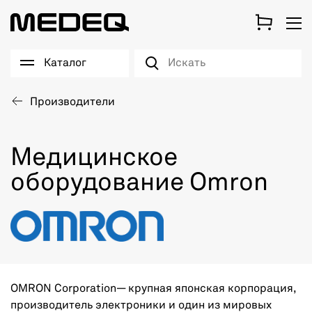
Каталог
Производители
Медицинское
оборудование Omron
OMRON Corporation— крупная японская корпорация,
производитель электроники и один из мировых