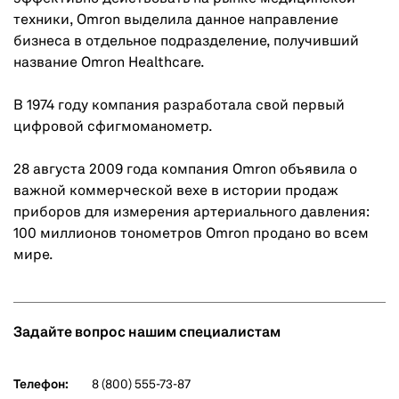
техники, Omron выделила данное направление
бизнеса в отдельное подразделение, получивший
название Omron Healthcare.
В 1974 году компания разработала свой первый
цифровой сфигмоманометр.
28 августа 2009 года компания Omron объявила о
важной коммерческой вехе в истории продаж
приборов для измерения артериального давления:
100 миллионов тонометров Omron продано во всем
мире.
Задайте вопрос нашим специалистам
Телефон:
8 (800) 555-73-87