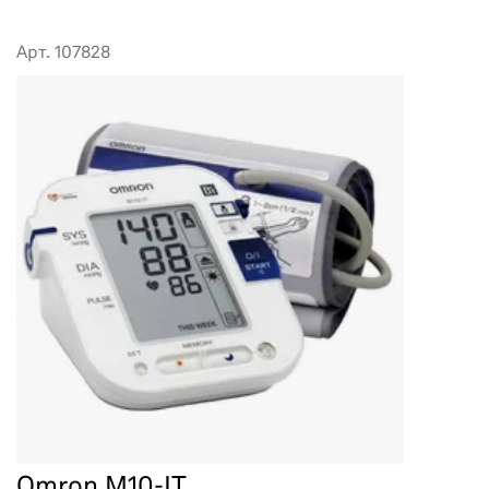
Арт. 107828
Omron M10-IT