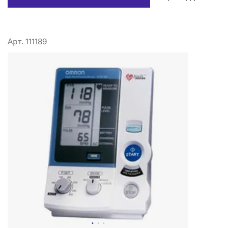
Арт. 111189