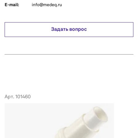
E-mail:
info@medeq.ru
Задать вопрос
Арт. 101460