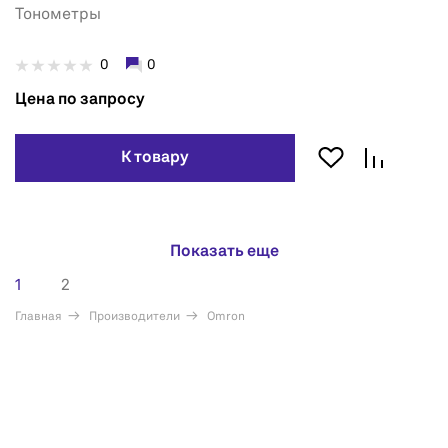
Тонометры
0
0
Цена по запросу
К товару
Показать еще
1
2
Главная
Производители
Omron