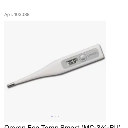
Арт. 103088