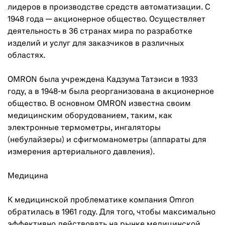
лидеров в производстве средств автоматизации. С
1948 года — акционерное общество. Осуществляет
деятельность в 36 странах мира по разработке
изделий и услуг для заказчиков в различных
областях.
OMRON была учреждена Кадзума Татэиси в 1933
году, а в 1948-м была реорганизована в акционерное
общество. В основном OMRON известна своим
медицинским оборудованием, таким, как
электронные термометры, ингаляторы
(небулайзеры) и сфигмоманометры (аппараты для
измерения артериального давления).
Медицина
К медицинской проблематике компания Omron
обратилась в 1961 году. Для того, чтобы максимально
эффективно действовать на рынке медицинской