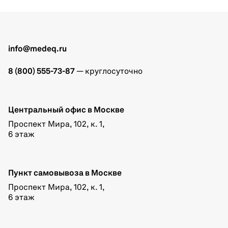
info@medeq.ru
8 (800) 555-73-87
— круглосуточно
Центральный офис в Москве
Проспект Мира, 102, к. 1,
6 этаж
Пункт самовывоза в Москве
Проспект Мира, 102, к. 1,
6 этаж