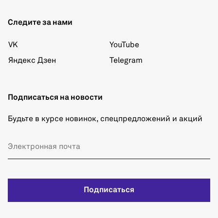
Следите за нами
VK
YouTube
Яндекс Дзен
Telegram
Подписаться на новости
Будьте в курсе новинок, спецпредложений и акций
Подписаться