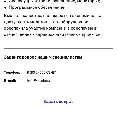
Аксессуары (стойки, освещение, мониторы);
Программное обеспечение.
Высокое качество, надежность и экономическая
доступность медицинского оборудования
обеспечила участие компании в обеспечении
отечественных здравоохранительных проектов.
Задайте вопрос нашим специалистам
Телефон:
8 (800) 555-73-87
E-mail:
info@medeq.ru
Задать вопрос