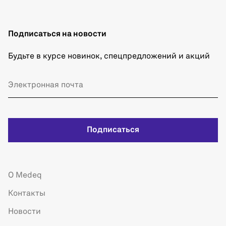
Подписаться на новости
Будьте в курсе новинок, спецпредложений и акций
Подписаться
О Medeq
Контакты
Новости