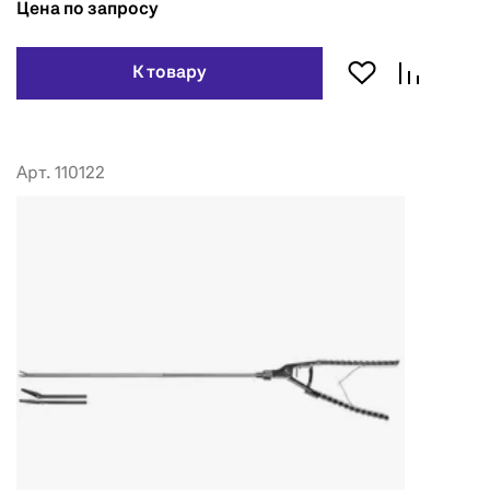
Цена по запросу
К товару
Арт. 110122