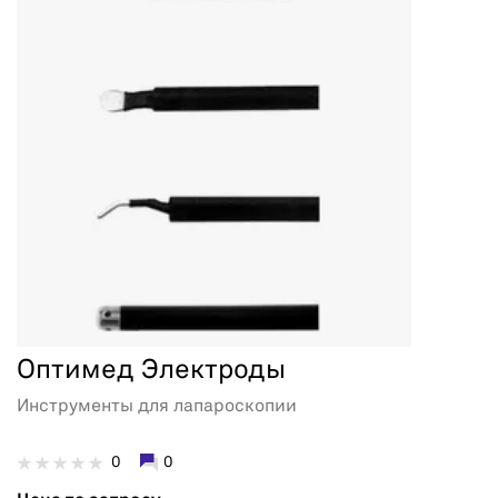
Оптимед Электроды
Инструменты для лапароскопии
0
0