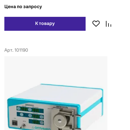
Цена по запросу
К товару
Арт. 101190