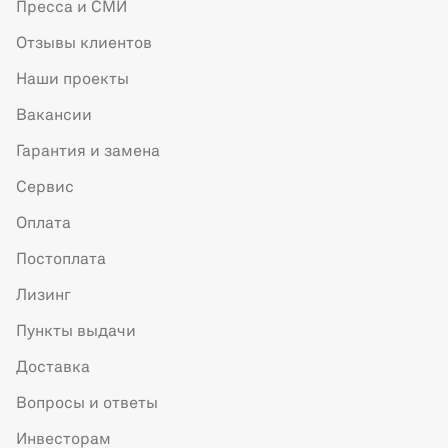
Пресса и СМИ
Отзывы клиентов
Наши проекты
Вакансии
Гарантия и замена
Сервис
Оплата
Постоплата
Лизинг
Пункты выдачи
Доставка
Вопросы и ответы
Инвесторам