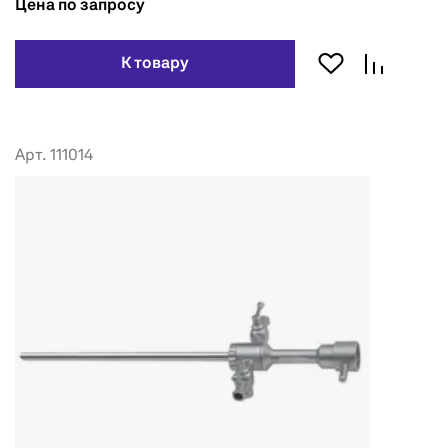
Цена по запросу
К товару
Арт. 111014