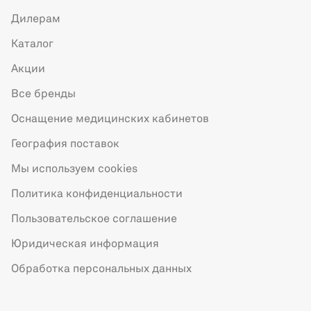
Дилерам
Каталог
Акции
Все бренды
Оснащение медицинских кабинетов
География поставок
Мы используем cookies
Политика конфиденциальности
Пользовательское соглашение
Юридическая информация
Обработка персональных данных