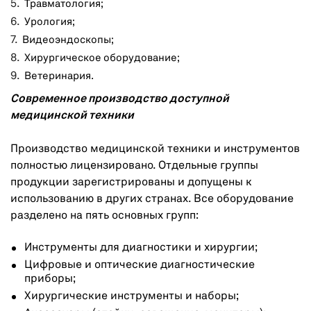
Травматология;
Урология;
Видеоэндоскопы;
Хирургическое оборудование;
Ветеринария.
Современное производство доступной
медицинской техники
Производство медицинской техники и инструментов
полностью лицензировано. Отдельные группы
продукции зарегистрированы и допущены к
использованию в других странах. Все оборудование
разделено на пять основных групп:
Инструменты для диагностики и хирургии;
Цифровые и оптические диагностические
приборы;
Хирургические инструменты и наборы;