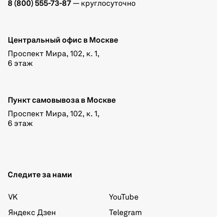
8 (800) 555-73-87
— круглосуточно
Центральный офис в Москве
Проспект Мира, 102, к. 1,
6 этаж
Пункт самовывоза в Москве
Проспект Мира, 102, к. 1,
6 этаж
Следите за нами
VK
YouTube
Яндекс Дзен
Telegram