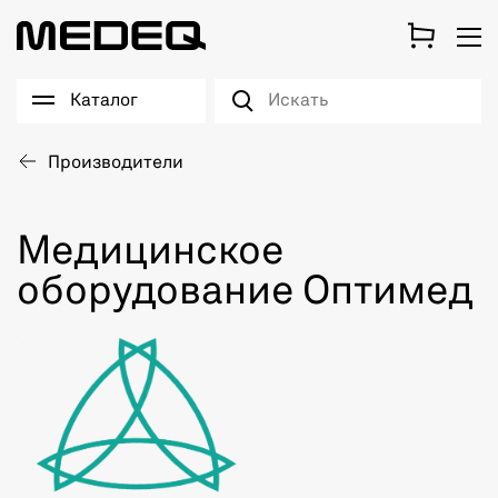
Каталог
Производители
Медицинское
оборудование Оптимед