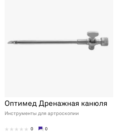
Оптимед Дренажная канюля
Инструменты для артроскопии
0
0