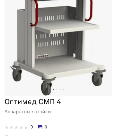
Оптимед СМП 4
Аппаратные стойки
0
0