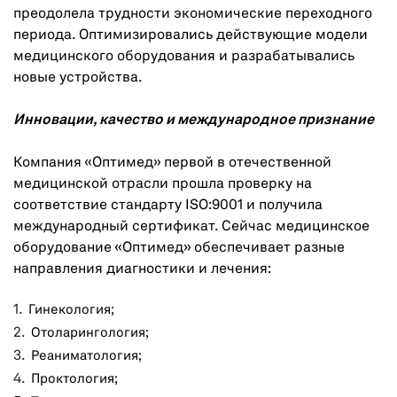
преодолела трудности экономические переходного
периода. Оптимизировались действующие модели
медицинского оборудования и разрабатывались
новые устройства.
Инновации, качество и международное признание
Компания «Оптимед» первой в отечественной
медицинской отрасли прошла проверку на
соответствие стандарту
ISO
:9001 и получила
международный сертификат. Сейчас медицинское
оборудование «Оптимед» обеспечивает разные
направления диагностики и лечения:
Гинекология;
Отоларингология;
Реаниматология;
Проктология;