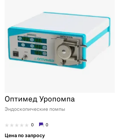
Оптимед Уропомпа
Эндоскопические помпы
0
0
Цена по запросу