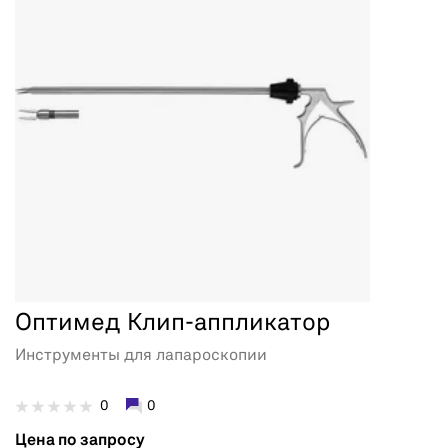
Оптимед Клип-аппликатор
Инструменты для лапароскопии
0
0
Цена по запросу