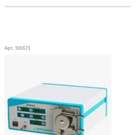
Арт. 105573