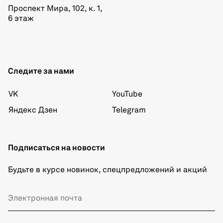
Проспект Мира, 102, к. 1,
6 этаж
Следите за нами
VK
YouTube
Яндекс Дзен
Telegram
Подписаться на новости
Будьте в курсе новинок, спецпредложений и акций