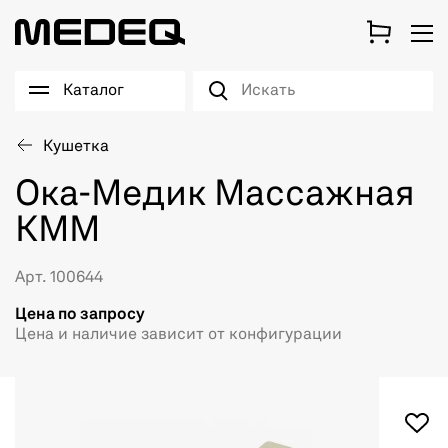
Каталог
Кушетка
Ока-Медик Массажная
КММ
Арт. 100644
Цена по запросу
Цена и наличие зависит от конфигурации