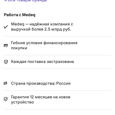
↳ Все товары бренда
Работа с Medeq
Medeq — надёжная компания с
выручкой более 2.5 млрд руб.
Гибкие условия финансирования
покупки
Каждая поставка застрахована
Страна производства: Россия
Гарантия 12 месяцев на новое
устройство