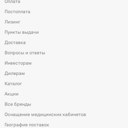
Оплата
Постоплата
Лизинг
Пункты выдачи
Доставка
Вопросы и ответы
Инвесторам
Дилерам
Каталог
Акции
Все бренды
Оснащение медицинских кабинетов
География поставок