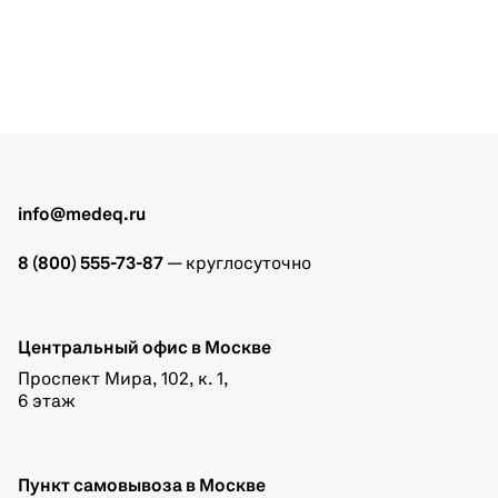
info@medeq.ru
8 (800) 555-73-87
— круглосуточно
Центральный офис в Москве
Проспект Мира, 102, к. 1,
6 этаж
Пункт самовывоза в Москве