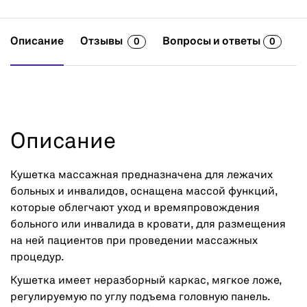
Описание
Отзывы
Вопросы и ответы
0
0
Описание
Кушетка массажная предназначена для лежачих
больных и инвалидов, оснащена массой функций,
которые облегчают уход и времяпровождения
больного или инвалида в кровати, для размещения
на ней пациентов при проведении массажных
процедур.
Кушетка имеет неразборный каркас, мягкое ложе,
регулируемую по углу подъема головную панель.