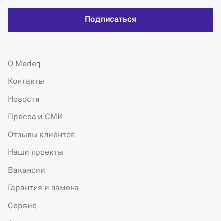
Подписаться
О Medeq
Контакты
Новости
Пресса и СМИ
Отзывы клиентов
Наши проекты
Вакансии
Гарантия и замена
Сервис