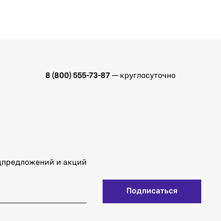
8 (800) 555-73-87
— круглосуточно
ецпредложений и акций
Подписаться