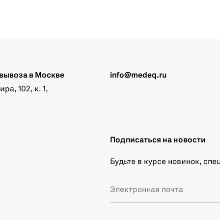
вывоза в Москве
info@medeq.ru
а, 102, к. 1,
Подписаться на новости
Будьте в курсе новинок, сп