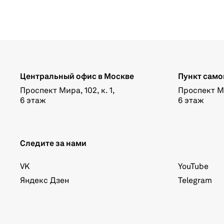
Центральный офис в Москве
Пункт само
Проспект Мира, 102, к. 1,
Проспект Мир
6 этаж
6 этаж
Следите за нами
VK
YouTube
Яндекс Дзен
Telegram