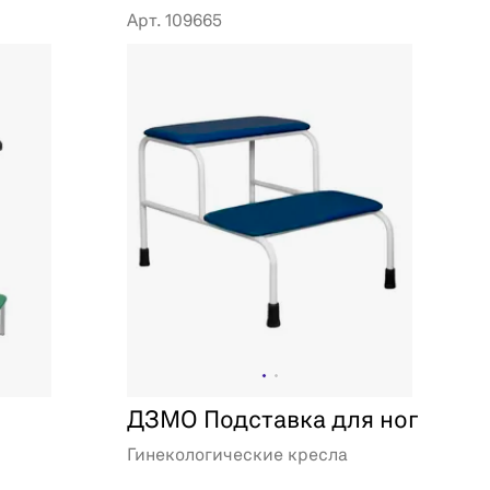
Арт. 109665
ДЗМО Подставка для ног
Гинекологические кресла