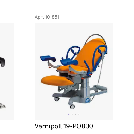
Арт. 101851
Vernipoll 19-PO800