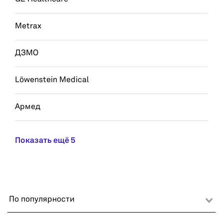
Metrax
ДЗМО
Löwenstein Medical
Армед
Показать ещё 5
По популярности