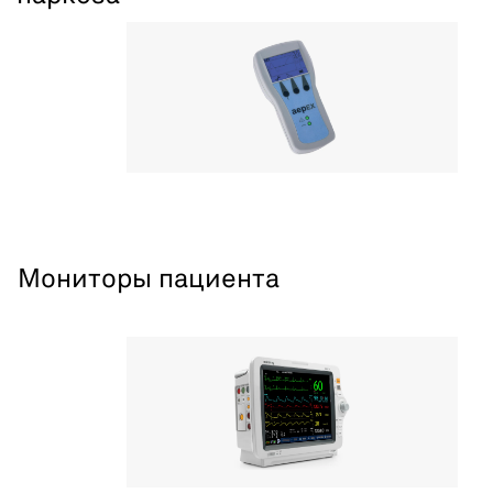
Мониторы пациента