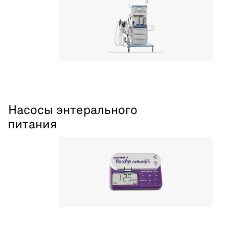
Насосы энтерального
питания