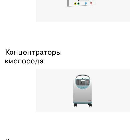
Концентраторы
кислорода