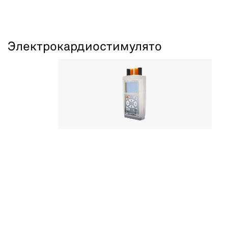
Электрокардиостимуляторы