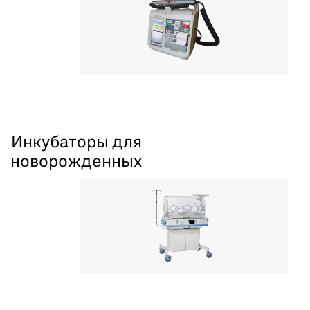
Инкубаторы для
новорожденных