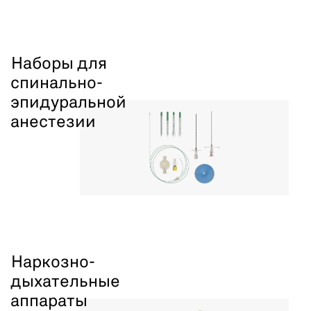
Наборы для
спинально-
эпидуральной
анестезии
Наркозно-
дыхательные
аппараты