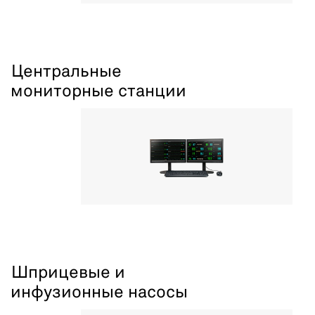
Центральные
мониторные станции
Шприцевые и
инфузионные насосы