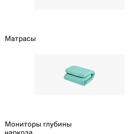
Матрасы
Мониторы глубины
наркоза