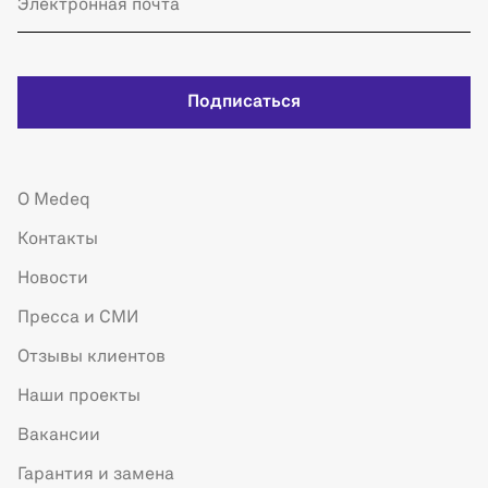
Подписаться
О Medeq
Контакты
Новости
Пресса и СМИ
Отзывы клиентов
Наши проекты
Вакансии
Гарантия и замена