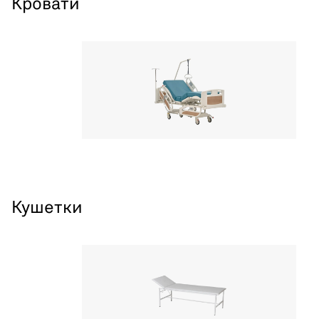
Кровати
Кушетки