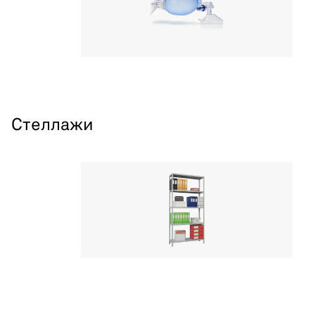
Стеллажи