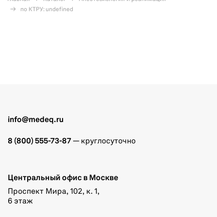
по КТРУ: undefined
info@medeq.ru
8 (800) 555-73-87
— круглосуточно
Центральный офис в Москве
Проспект Мира, 102, к. 1,
6 этаж