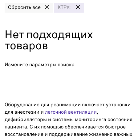
Сбросить все
КТРУ:
Нет подходящих
товаров
Измените параметры поиска
Оборудование для реанимации включает установки
для анестезии и
легочной вентиляции
,
дефибрилляторы и системы мониторинга состояния
пациента. С их помощью обеспечивается быстрое
восстановление и поддерживание жизненно важных