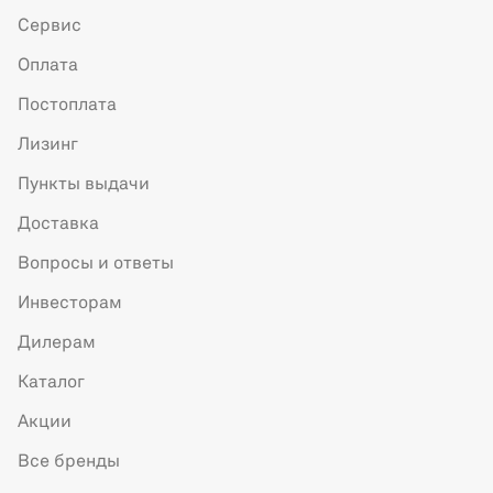
Сервис
Оплата
Постоплата
Лизинг
Пункты выдачи
Доставка
Вопросы и ответы
Инвесторам
Дилерам
Каталог
Акции
Все бренды