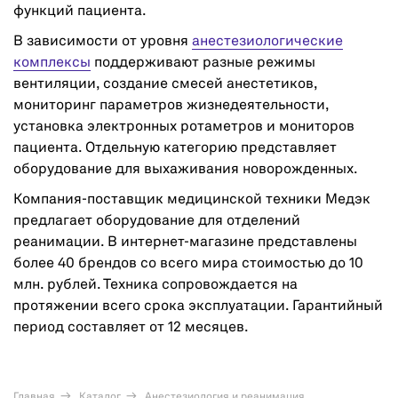
функций пациента.
В зависимости от уровня
анестезиологические
комплексы
поддерживают разные режимы
вентиляции, создание смесей анестетиков,
мониторинг параметров жизнедеятельности,
установка электронных ротаметров и мониторов
пациента. Отдельную категорию представляет
оборудование для выхаживания новорожденных.
Компания-поставщик медицинской техники Медэк
предлагает оборудование для отделений
реанимации. В интернет-магазине представлены
более 40 брендов со всего мира стоимостью до 10
млн. рублей. Техника сопровождается на
протяжении всего срока эксплуатации. Гарантийный
период составляет от 12 месяцев.
Главная
Каталог
Анестезиология и реанимация