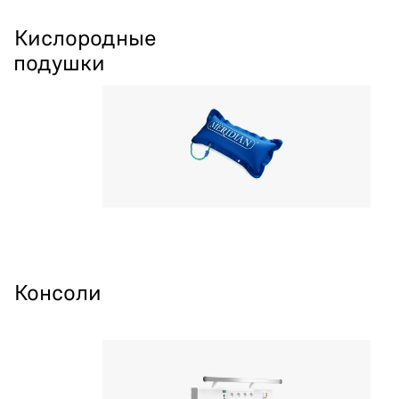
Кислородные
подушки
Консоли