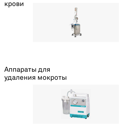
крови
Аппараты для
удаления мокроты