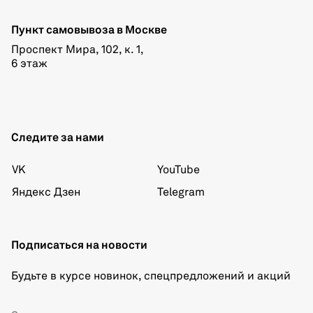
Пункт самовывоза в Москве
Проспект Мира, 102, к. 1,
6 этаж
Следите за нами
VK
YouTube
Яндекс Дзен
Telegram
Подписаться на новости
Будьте в курсе новинок, спецпредложений и акций