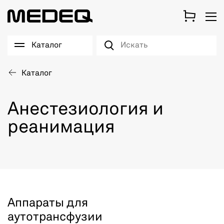
Каталог
Каталог
Анестезиология и
реанимация
Аппараты для
аутотрансфузии