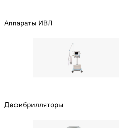
Аппараты ИВЛ
Дефибрилляторы