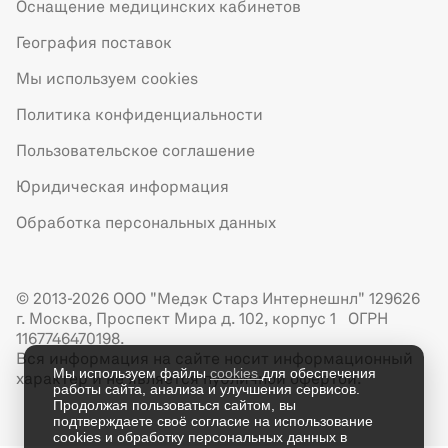
Оснащение медицинских кабинетов
География поставок
Мы используем cookies
Политика конфиденциальности
Пользовательское соглашение
Юридическая информация
Обработка персональных данных
© 2013-2026 ООО "Медэк Старз Интернешнл" 129626
г. Москва, Проспект Мира д. 102, корпус 1 ОГРН
1167746470198.
Вся информация на сайте носит информационный
Мы используем файлы
cookies
для обеспечения
характер и не является публичной офертой.
работы сайта, анализа и улучшения сервисов.
Продолжая пользоваться сайтом, вы
подтверждаете своё согласие на использование
cookies и обработку персональных данных в