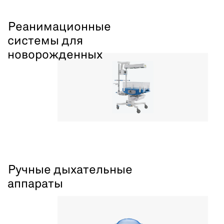
Реанимационные
системы для
новорожденных
Ручные дыхательные
аппараты