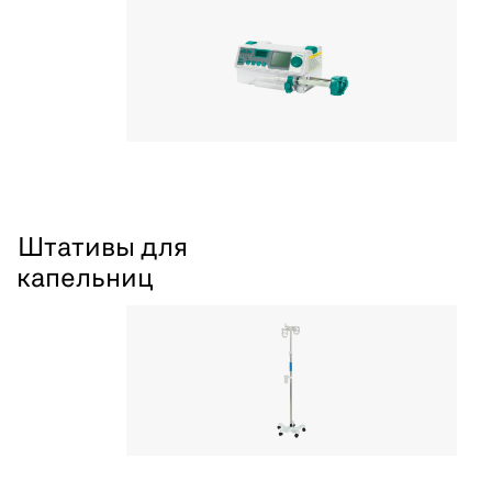
Штативы для
капельниц