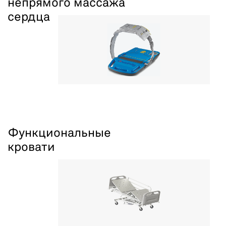
непрямого массажа
сердца
Функциональные
кровати