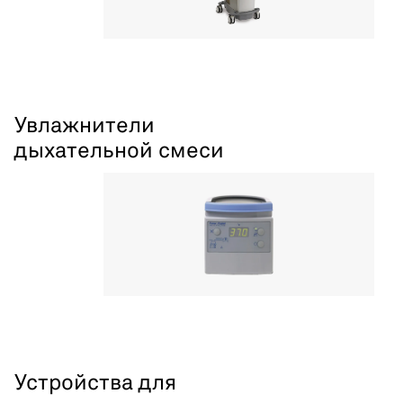
Увлажнители
дыхательной смеси
Устройства для