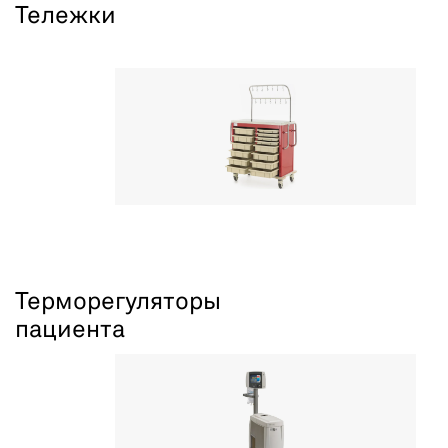
Тележки
Терморегуляторы
пациента