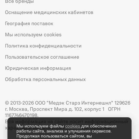
Все бренды
Оснащение медицинских кабинетов
География поставок
Мы используем cookies
Политика конфиденциальности
Пользовательское соглашение
Юридическая информация
Обработка персональных данных
© 2013-2026 ООО "Медэк Старз Интернешнл" 129626
г. Москва, Проспект Мира д. 102, корпус 1 ОГРН
1167746470198.
Вся информация на сайте носит информационный
Мы используем файлы
cookies
для обеспечения
характер и не является публичной офертой.
работы сайта, анализа и улучшения сервисов.
Продолжая пользоваться сайтом, вы