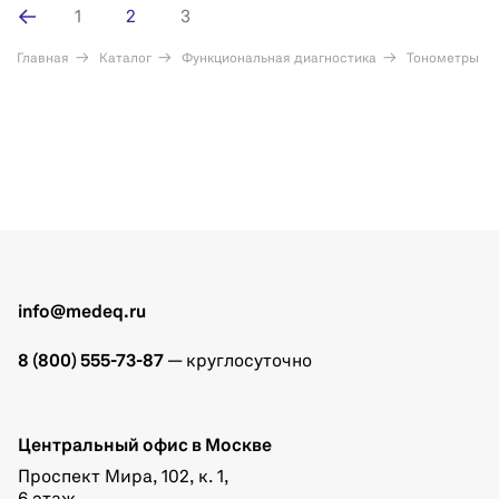
1
2
3
Главная
Каталог
Функциональная диагностика
Тонометры
info@medeq.ru
8 (800) 555-73-87
— круглосуточно
Центральный офис в Москве
Проспект Мира, 102, к. 1,