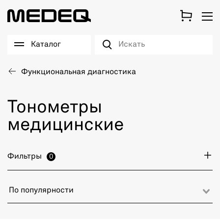
Каталог
Функциональная диагностика
Тонометры
медицинские
Фильтры
0
По популярности