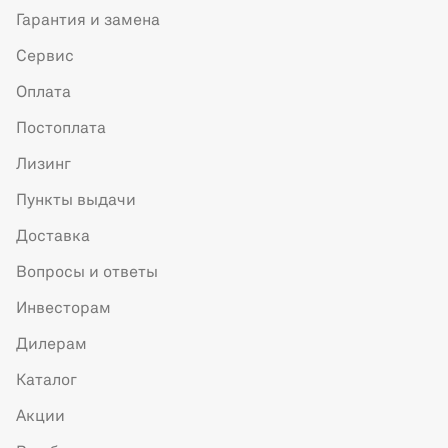
Гарантия и замена
Сервис
Оплата
Постоплата
Лизинг
Пункты выдачи
Доставка
Вопросы и ответы
Инвесторам
Дилерам
Каталог
Акции