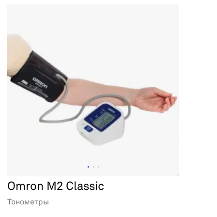
Omron M2 Classic
Тонометры