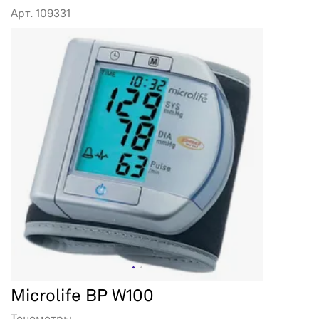
Арт. 109331
Microlife BP W100