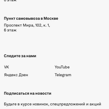
6 этаж
Пункт самовывоза в Москве
Проспект Мира, 102, к. 1,
6 этаж
Следите за нами
VK
YouTube
Яндекс Дзен
Telegram
Подписаться на новости
Будьте в курсе новинок, спецпредложений и акций