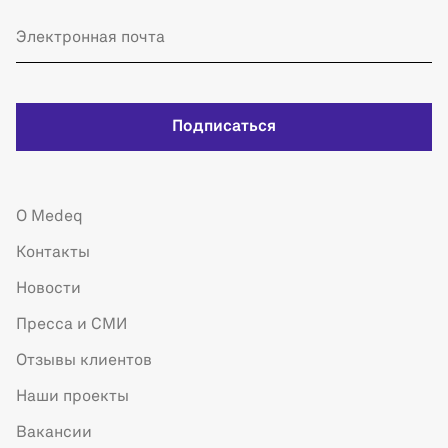
Подписаться
О Medeq
Контакты
Новости
Пресса и СМИ
Отзывы клиентов
Наши проекты
Вакансии