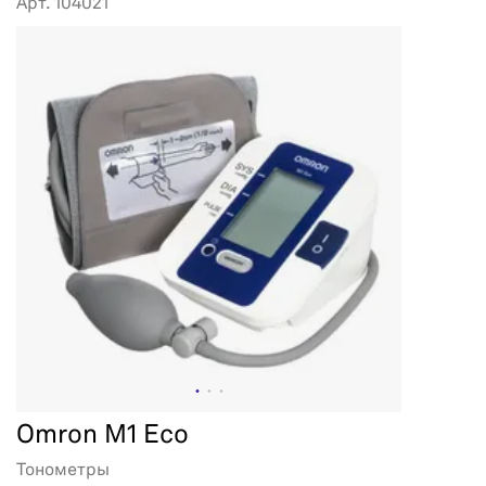
Арт. 104021
Omron M1 Eco
Тонометры