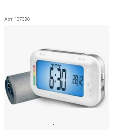
Арт. 107398