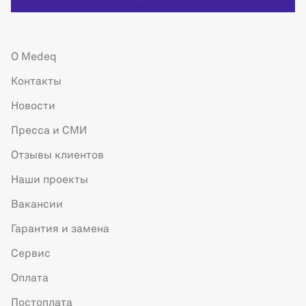
О Medeq
Контакты
Новости
Пресса и СМИ
Отзывы клиентов
Наши проекты
Вакансии
Гарантия и замена
Сервис
Оплата
Постоплата