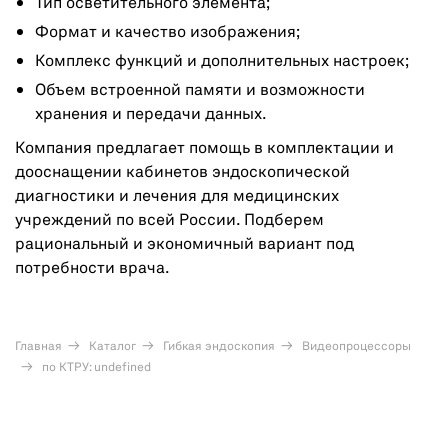
Тип осветительного элемента;
Формат и качество изображения;
Комплекс функций и дополнительных настроек;
Объем встроенной памяти и возможности
хранения и передачи данных.
Компания предлагает помощь в комплектации и
дооснащении кабинетов эндоскопической
диагностики и лечения для медицинских
учреждений по всей России. Подберем
рациональный и экономичный вариант под
потребности врача.
Главная
Каталог
Гибкая эндоскопия
Видеопроцессоры
по КТРУ: undefined