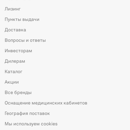
Лизинг
Пункты выдачи
Доставка
Вопросы и ответы
Инвесторам
Дилерам
Каталог
Акции
Все бренды
Оснащение медицинских кабинетов
География поставок
Мы используем cookies