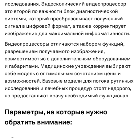
исследования. Эндоскопический видеопроцессор –
это второй по важности блок диагностической
системы, который преобразовывает полученный
сигнал в цифровой формат, а также корректирует
изображение для максимальной информативности.
Видеопроцессоры отличаются набором функций,
разрешением получаемого изображения,
совместимостью с дополнительным оборудованием
и габаритами. Медицинские учреждения выбирают
себе модель с оптимальным сочетанием цены и
возможностей. Базовые модели для потока рутинных
исследований и лечебных процедур стоят недорого,
но предоставляют врачу необходимый функционал.
Параметры, на которые нужно
обратить внимание: