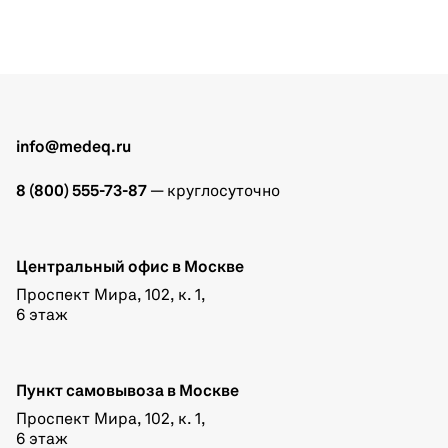
info@medeq.ru
8 (800) 555-73-87
— круглосуточно
Центральный офис в Москве
Проспект Мира, 102, к. 1,
6 этаж
Пункт самовывоза в Москве
Проспект Мира, 102, к. 1,
6 этаж