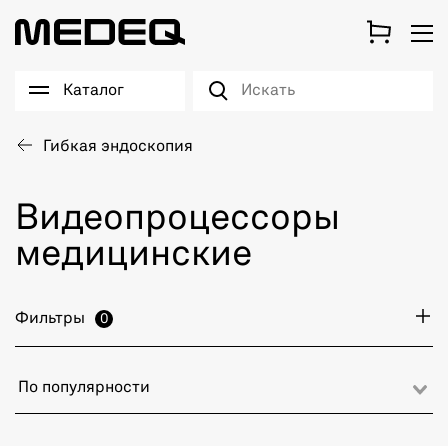
Каталог
Гибкая эндоскопия
Видеопроцессоры
медицинские
Фильтры
0
По популярности