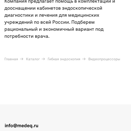
Компания предлагает помощь в комплектации и
дооснащении кабинетов эндоскопической
диагностики и лечения для медицинских
учреждений по всей России. Подберем
рациональный и экономичный вариант под
потребности врача.
Главная
Каталог
Гибкая эндоскопия
Видеопроцессоры
info@medeq.ru