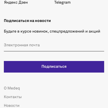
Яндекс Дзен
Telegram
Подписаться на новости
Будьте в курсе новинок, спецпредложений и акций
Подписаться
О Medeq
Контакты
Новости