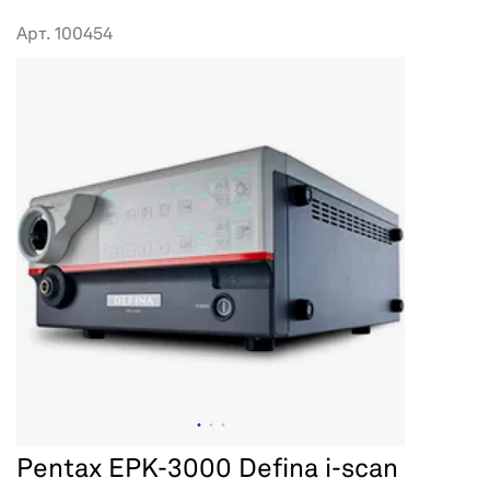
Арт. 100454
Pentax EPK-3000 Defina i-scan