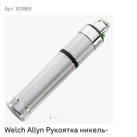
Арт. 103869
Welch Allyn Рукоятка никель-