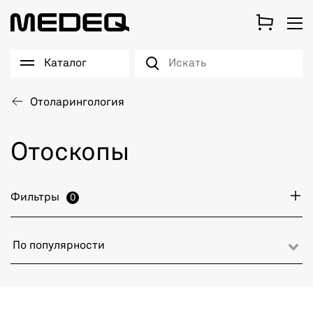
Каталог
Отоларингология
Отоскопы
Фильтры
0
По популярности