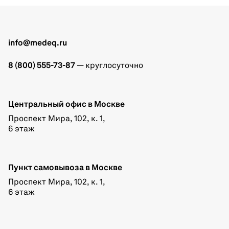
info@medeq.ru
8 (800) 555-73-87
— круглосуточно
Центральный офис в Москве
Проспект Мира, 102, к. 1,
6 этаж
Пункт самовывоза в Москве
Проспект Мира, 102, к. 1,
6 этаж