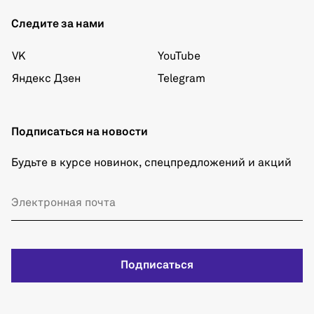
Следите за нами
VK
YouTube
Яндекс Дзен
Telegram
Подписаться на новости
Будьте в курсе новинок, спецпредложений и акций
Подписаться