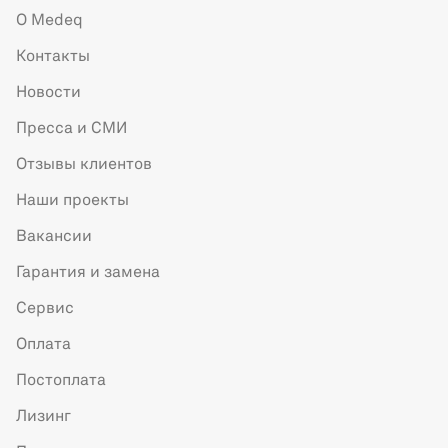
О Medeq
Контакты
Новости
Пресса и СМИ
Отзывы клиентов
Наши проекты
Вакансии
Гарантия и замена
Сервис
Оплата
Постоплата
Лизинг