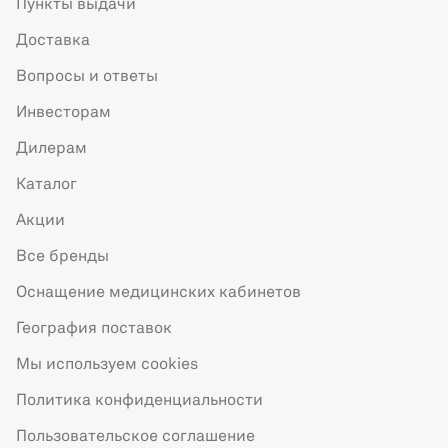
Пункты выдачи
Доставка
Вопросы и ответы
Инвесторам
Дилерам
Каталог
Акции
Все бренды
Оснащение медицинских кабинетов
География поставок
Мы используем cookies
Политика конфиденциальности
Пользовательское соглашение