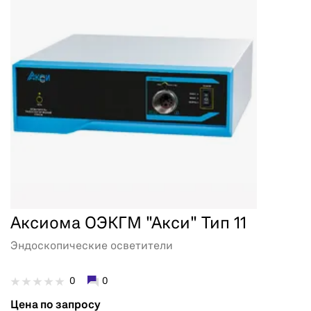
Аксиома ОЭКГМ "Акси" Тип 11
Эндоскопические осветители
0
0
Цена по запросу