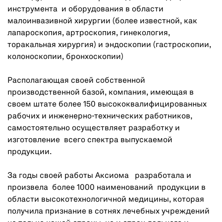
инструмента и оборудования в области
малоинвазивной хирургии (более известной, как
лапароскопия, артроскопия, гинекология,
торакальная хирургия) и эндоскопии (гастроскопии,
колоноскопии, бронхоскопии)
Располагающая своей собственной
производственной базой, компания, имеющая в
своем штате более 150 высококвалифицированных
рабочих и инженерно-технических работников,
самостоятельно осуществляет разработку и
изготовление всего спектра выпускаемой
продукции.
За годы своей работы Аксиома разработала и
произвела более 1000 наименований продукции в
области высокотехнологичной медицины, которая
получила признание в сотнях лечебных учреждений