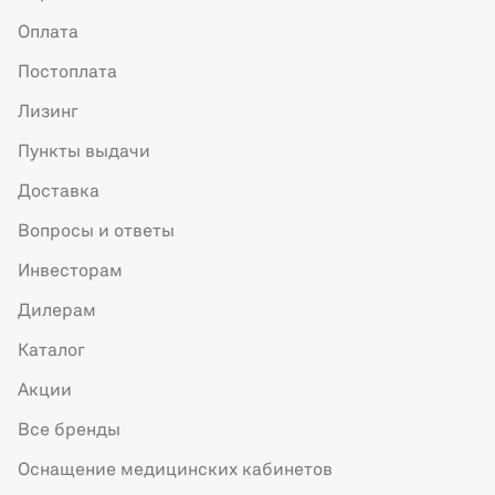
Оплата
Постоплата
Лизинг
Пункты выдачи
Доставка
Вопросы и ответы
Инвесторам
Дилерам
Каталог
Акции
Все бренды
Оснащение медицинских кабинетов