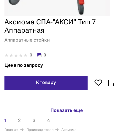
Аксиома СПА-"АКСИ" Тип 7
Аппаратная
Аппаратные стойки
0
0
Цена по запросу
К товару
Показать еще
1
2
3
4
Главная
Производители
Аксиома