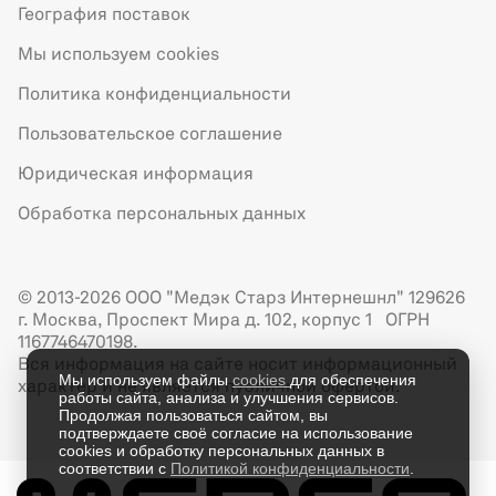
География поставок
Мы используем cookies
Политика конфиденциальности
Пользовательское соглашение
Юридическая информация
Обработка персональных данных
© 2013-2026 ООО "Медэк Старз Интернешнл" 129626
г. Москва, Проспект Мира д. 102, корпус 1 ОГРН
1167746470198.
Вся информация на сайте носит информационный
Мы используем файлы
cookies
для обеспечения
характер и не является публичной офертой.
работы сайта, анализа и улучшения сервисов.
Продолжая пользоваться сайтом, вы
подтверждаете своё согласие на использование
cookies и обработку персональных данных в
соответствии с
Политикой конфиденциальности
.