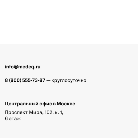
info@medeq.ru
8 (800) 555-73-87
— круглосуточно
Центральный офис в Москве
Проспект Мира, 102, к. 1,
6 этаж