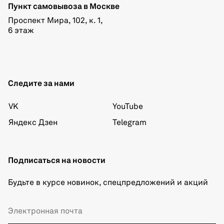
Пункт самовывоза в Москве
Проспект Мира, 102, к. 1,
6 этаж
Следите за нами
VK
YouTube
Яндекс Дзен
Telegram
Подписаться на новости
Будьте в курсе новинок, спецпредложений и акций