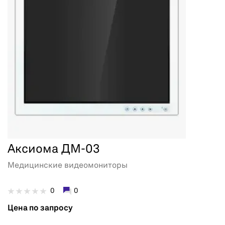
Аксиома ДМ-03
Медицинские видеомониторы
0
0
Цена по запросу