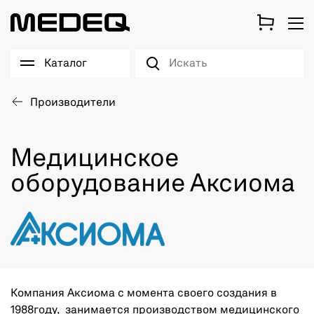
Каталог
Производители
Медицинское
оборудование Аксиома
Компания Аксиома с момента своего создания в
1988году, занимается производством медицинского