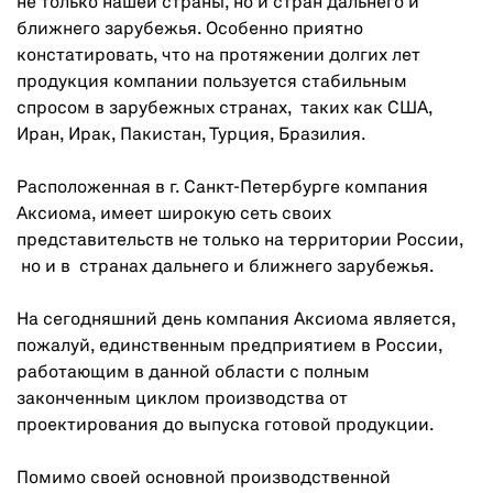
не только нашей страны, но и стран дальнего и
ближнего зарубежья. Особенно приятно
констатировать, что на протяжении долгих лет
продукция компании пользуется стабильным
спросом в зарубежных странах, таких как США,
Иран, Ирак, Пакистан, Турция, Бразилия.
Расположенная в г. Санкт-Петербурге компания
Аксиома, имеет широкую сеть своих
представительств не только на территории России,
но и в странах дальнего и ближнего зарубежья.
На сегодняшний день компания Аксиома является,
пожалуй, единственным предприятием в России,
работающим в данной области с полным
законченным циклом производства от
проектирования до выпуска готовой продукции.
Помимо своей основной производственной