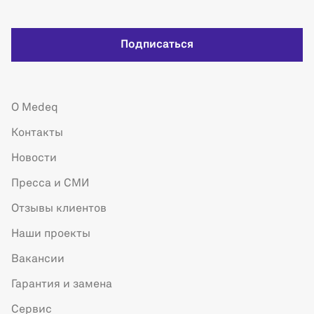
Подписаться
О Medeq
Контакты
Новости
Пресса и СМИ
Отзывы клиентов
Наши проекты
Вакансии
Гарантия и замена
Сервис