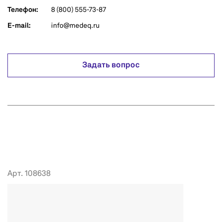
Телефон:
8 (800) 555-73-87
E-mail:
info@medeq.ru
Задать вопрос
Арт. 108638