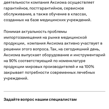
деятельности компания Аксиома осуществляет
гарантийное, постгарантийное, сервисное
обслуживание, а также обучение в классах,
созданных на базе медицинских учреждений.
Понимая актуальность проблемы
импортозамещения на рынке медицинской
продукции, компания Аксиома активно участвует в
решении этого вопроса. Так, на сегодняшний день,
Аксиома выпускает оборудование и инструментарий
на 90% соответствующий по номенклатуре
продукции мировых производителей и на 100%
закрывает потребности современных лечебных
учреждений.
Задайте вопрос нашим специалистам