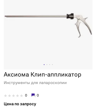
Аксиома Клип-аппликатор
Инструменты для лапароскопии
0
0
Цена по запросу