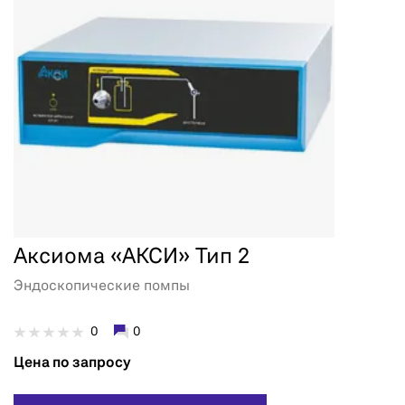
Аксиома «АКСИ» Тип 2
Эндоскопические помпы
0
0
Цена по запросу