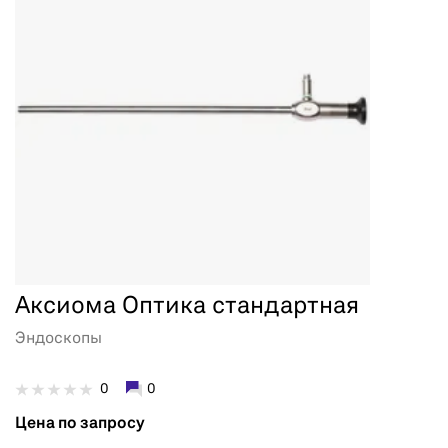
Аксиома Оптика стандартная
Эндоскопы
0
0
Цена по запросу