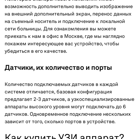
возможность дополнительно выводить изображение
на внешний дополнительный экран, перенос данных
на съемный носитель и подключение к локальной
сети больницы. Для ознакомления вы можете
приехать к нам в офис в Москве, где мы наглядно
покажем интересующее вас устройство, чтобы
убедиться в его качестве.
Датчики, их количество и порты
Количество подключаемых датчиков в каждой
системе отличается, базовая конфигурация
предлагает 2-3 датчиков, а узкоспециализированные
аппараты высокого уровня могут подключать до 6
датчиков. Одновременное подключение нескольких
зависит от того, сколько портов в устройстве.
Как купить УЗИ аппарат?