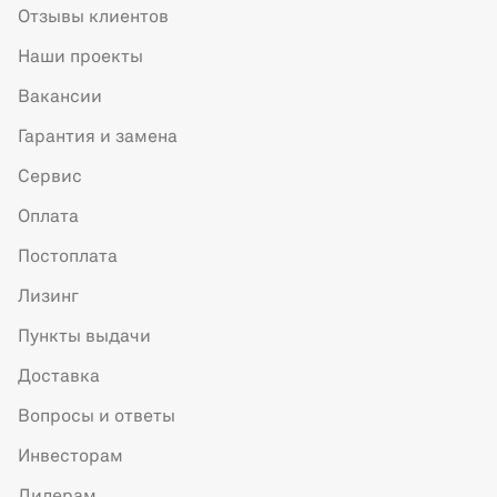
Отзывы клиентов
Наши проекты
Вакансии
Гарантия и замена
Сервис
Оплата
Постоплата
Лизинг
Пункты выдачи
Доставка
Вопросы и ответы
Инвесторам