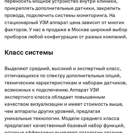
переносить мощное устройство внутри клиники,
прикреплять дополнительные датчики, закрепить
провода, подключить системы мониторинга. На
стационарный УЗИ аппарат цена зависит от многих
факторов. У нас в продаже в Москве широкий выбор
приборов любой конфигурации от разных компаний.
Класс системы
Выделяют средний, высокий и экспертный класс,
отличающихся по спектру дополнительных опций,
техническим характеристикам и наборам датчиков,
возможных к подключению. Аппарат УЗИ
экспертного класса обладает повышенным
качеством визуализации и имеет стоимость выше,
чем аппараты других уровней, предлагая
уникальные технологии. Модели среднего класса
предлагают качественный базовый набор функций,