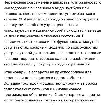
Переносные современные аппараты ультразвукового
исследования выполнены в виде ноутбука или
планшета, некоторые модели могут помещаться в
карман. УЗИ аппараты свободно транспортируются
как внутри лечебного учреждения, так и
используются в машинах скорой помощи или выезде
на дом к пациентам в тяжелом состоянии. В
зависимости от класса и его функционала, могут не
уступать стационарным моделям по возможностям
ультразвуковой диагностики, а новейшие технологии
позволят передать высокое качество изображения,
что сделает вашу покупку выгодным решением.
Стационарные аппараты не приспособлены для
переноса и используются в одном кабинете.
Обладают большой мощностью, широким выбором
подключаемых датчиков и инновационное
программное обеспечение. Стационарные аппараты
могут быть оснащены тележкой, которая позволят