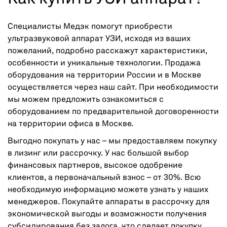
Специалисты Медэк помогут приобрести
ультразвуковой аппарат УЗИ, исходя из ваших
пожеланий, подробно расскажут характеристики,
особенности и уникальные технологии. Продажа
оборудования на территории России и в Москве
осуществляется через наш сайт. При необходимости
мы можем предложить ознакомиться с
оборудованием по предварительной договоренности
на территории офиса в Москве.
Выгодно покупать у нас – мы предоставляем покупку
в лизинг или рассрочку. У нас большой выбор
финансовых партнеров, высокое одобрение
клиентов, а первоначальный взнос – от 30%. Всю
необходимую информацию можете узнать у наших
менеджеров. Покупайте аппараты в рассрочку для
экономической выгоды и возможности получения
субсидирования без залога, что сделает покупку