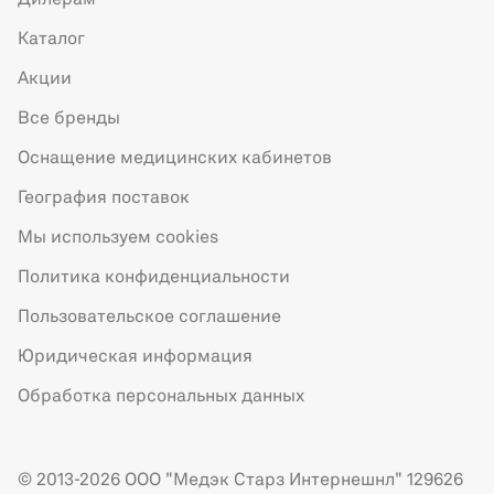
Дилерам
Каталог
Акции
Все бренды
Оснащение медицинских кабинетов
География поставок
Мы используем cookies
Политика конфиденциальности
Пользовательское соглашение
Юридическая информация
Обработка персональных данных
© 2013-2026 ООО "Медэк Старз Интернешнл" 129626