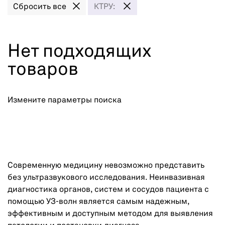
Сбросить все
КТРУ:
Нет подходящих
товаров
Измените параметры поиска
Современную медицину невозможно представить
без ультразвукового исследования. Неинвазивная
диагностика органов, систем и сосудов пациента с
помощью УЗ-волн является самым надежным,
эффективным и доступным методом для выявления