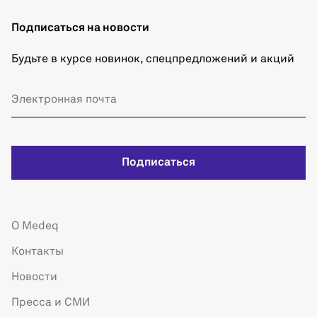
Подписаться на новости
Будьте в курсе новинок, спецпредложений и акций
Подписаться
О Medeq
Контакты
Новости
Пресса и СМИ