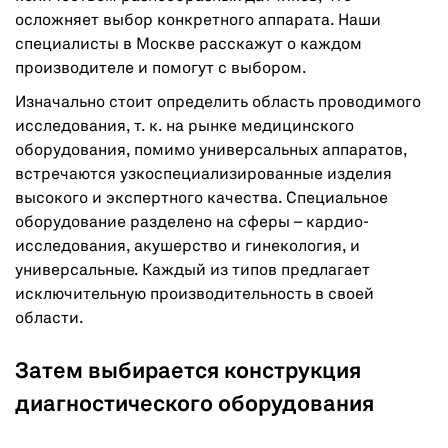
осложняет выбор конкретного аппарата. Наши
специалисты в Москве расскажут о каждом
производителе и помогут с выбором.
Изначально стоит определить область проводимого
исследования, т. к. на рынке медицинского
оборудования, помимо универсальных аппаратов,
встречаются узкоспециализированные изделия
высокого и экспертного качества. Специальное
оборудование разделено на сферы – кардио-
исследования, акушерство и гинекология, и
универсальные. Каждый из типов предлагает
исключительную производительность в своей
области.
Затем выбирается конструкция
диагностического оборудования