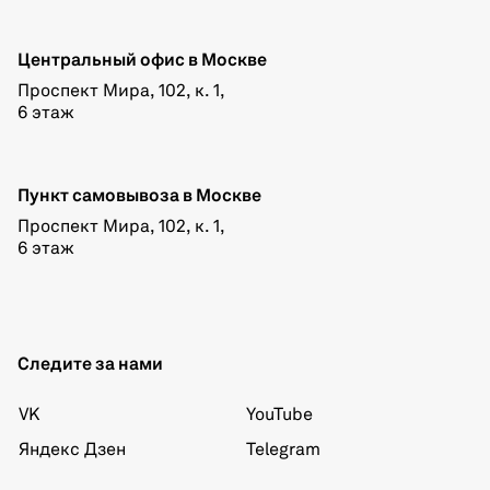
Центральный офис в Москве
Проспект Мира, 102, к. 1,
6 этаж
Пункт самовывоза в Москве
Проспект Мира, 102, к. 1,
6 этаж
Следите за нами
VK
YouTube
Яндекс Дзен
Telegram