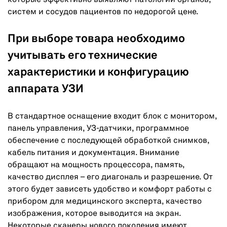
которые эффективно выявляют патологии органов,
систем и сосудов пациентов по недорогой цене.
При выборе товара необходимо
учитывать его технические
характеристики и конфигурацию
аппарата УЗИ
В стандартное оснащение входит блок с монитором,
панель управления, УЗ-датчики, программное
обеспечение с последующей обработкой снимков,
кабель питания и документация. Внимание
обращают на мощность процессора, память,
качество дисплея – его диагональ и разрешение. От
этого будет зависеть удобство и комфорт работы с
прибором для медицинского эксперта, качество
изображения, которое выводится на экран.
Некоторые сканеры нового поколения имеют