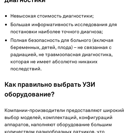
диагностики
Невысокая стоимость диагностики;
Большая информативность исследования для
постановки наиболее точного диагноза;
Полная безопасность для больного (включая
беременных, детей, плода) – не связанная с
радиацией, не травмоопасная диагностика,
которая не имеет абсолютно никаких
последствий.
Как правильно выбрать УЗИ
оборудование?
Компании-производители предоставляют широкий
выбор моделей, комплектаций, конфигураций
аппаратов, наполняют оборудование большим
количеством разнообразных датчиков, что