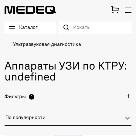
Каталог
Ультразвуковая диагностика
Аппараты УЗИ по КТРУ:
undefined
Фильтры
1
По популярности