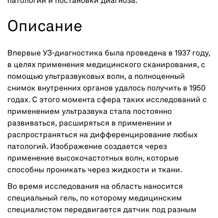
патологии и постановки диагноза.
Описание
Впервые УЗ-диагностика была проведена в 1937 году,
в целях применения медицинского сканирования, с
помощью ультразвуковых волн, а полноценный
снимок внутренних органов удалось получить в 1950
годах. С этого момента сфера таких исследований с
применением ультразвука стала постоянно
развиваться, расширяться в применении и
распространяться на дифференцирование любых
патологий. Изображение создается через
применение высокочастотных волн, которые
способны проникать через жидкости и ткани.
Во время исследования на область наносится
специальный гель, по которому медицинским
специалистом передвигается датчик под разным