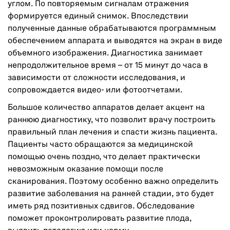
углом. По повторяемым сигналам отражения
формируется единый снимок. Впоследствии
полученные данные обрабатываются программным
обеспечением аппарата и выводятся на экран в виде
объемного изображения. Диагностика занимает
непродолжительное время – от 15 минут до часа в
зависимости от сложности исследования, и
сопровождается видео- или фотоотчетами.
Большое количество аппаратов делает акцент на
раннюю диагностику, что позволит врачу построить
правильный план лечения и спасти жизнь пациента.
Пациенты часто обращаются за медицинской
помощью очень поздно, что делает практически
невозможным оказание помощи после
сканирования. Поэтому особенно важно определить
развитие заболевания на ранней стадии, это будет
иметь ряд позитивных сдвигов. Обследование
поможет проконтролировать развитие плода,