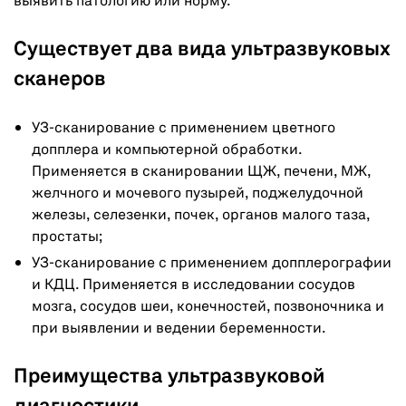
выявить патологию или норму.
Существует два вида ультразвуковых
сканеров
УЗ-сканирование с применением цветного
допплера и компьютерной обработки.
Применяется в сканировании ЩЖ, печени, МЖ,
желчного и мочевого пузырей, поджелудочной
железы, селезенки, почек, органов малого таза,
простаты;
УЗ-сканирование с применением допплерографии
и КДЦ. Применяется в исследовании сосудов
мозга, сосудов шеи, конечностей, позвоночника и
при выявлении и ведении беременности.
Преимущества ультразвуковой