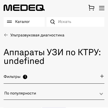
Каталог
Ультразвуковая диагностика
Аппараты УЗИ по КТРУ:
undefined
Фильтры
1
По популярности