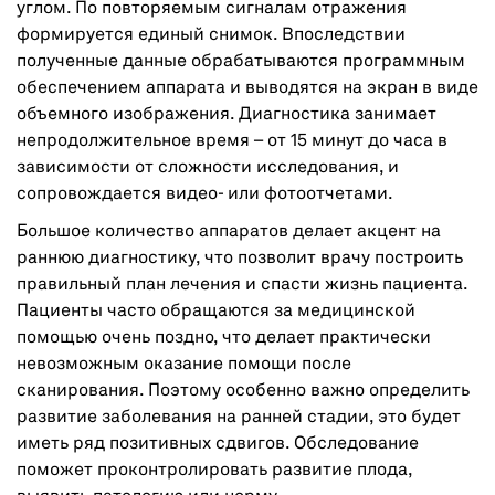
углом. По повторяемым сигналам отражения
формируется единый снимок. Впоследствии
полученные данные обрабатываются программным
обеспечением аппарата и выводятся на экран в виде
объемного изображения. Диагностика занимает
непродолжительное время – от 15 минут до часа в
зависимости от сложности исследования, и
сопровождается видео- или фотоотчетами.
Большое количество аппаратов делает акцент на
раннюю диагностику, что позволит врачу построить
правильный план лечения и спасти жизнь пациента.
Пациенты часто обращаются за медицинской
помощью очень поздно, что делает практически
невозможным оказание помощи после
сканирования. Поэтому особенно важно определить
развитие заболевания на ранней стадии, это будет
иметь ряд позитивных сдвигов. Обследование
поможет проконтролировать развитие плода,