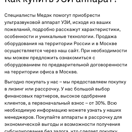
Специалисты Медэк помогут приобрести
ультразвуковой аппарат УЗИ, исходя из ваших
пожеланий, подробно расскажут характеристики,
особенности и уникальные технологии. Продажа
оборудования на территории России и в Москве
осуществляется через наш сайт. При необходимости
мы можем предложить ознакомиться с
оборудованием по предварительной договоренности
на территории офиса в Москве.
Выгодно покупать у нас – мы предоставляем покупку
в лизинг или рассрочку. У нас большой выбор
финансовых партнеров, высокое одобрение
клиентов, а первоначальный взнос – от 30%. Всю
необходимую информацию можете узнать у наших
менеджеров. Покупайте аппараты в рассрочку для
экономической выгоды и возможности получения
субсидирования без залога, что сделает покупку