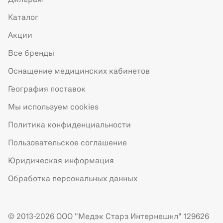
Дилерам
Каталог
Акции
Все бренды
Оснащение медицинских кабинетов
География поставок
Мы используем cookies
Политика конфиденциальности
Пользовательское соглашение
Юридическая информация
Обработка персональных данных
© 2013-2026 ООО "Медэк Старз Интернешнл" 129626