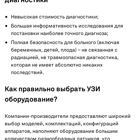
диагностики
Невысокая стоимость диагностики;
Большая информативность исследования для
постановки наиболее точного диагноза;
Полная безопасность для больного (включая
беременных, детей, плода) – не связанная с
радиацией, не травмоопасная диагностика,
которая не имеет абсолютно никаких
последствий.
Как правильно выбрать УЗИ
оборудование?
Компании-производители предоставляют широкий
выбор моделей, комплектаций, конфигураций
аппаратов, наполняют оборудование большим
количеством разнообразных датчиков, что