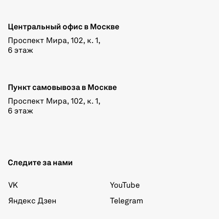
Центральный офис в Москве
Проспект Мира, 102, к. 1,
6 этаж
Пункт самовывоза в Москве
Проспект Мира, 102, к. 1,
6 этаж
Следите за нами
VK
YouTube
Яндекс Дзен
Telegram