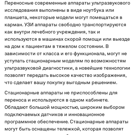
Переносные современные аппараты ультразвукового
исследования выполнены в виде ноутбука или
планшета, некоторые модели могут помещаться в
карман. УЗИ аппараты свободно транспортируются
как внутри лечебного учреждения, так и
используются в машинах скорой помощи или выезде
на дом к пациентам в тяжелом состоянии. В
зависимости от класса и его функционала, могут не
уступать стационарным моделям по возможностям
ультразвуковой диагностики, а новейшие технологии
позволят передать высокое качество изображения,
что сделает вашу покупку выгодным решением.
Стационарные аппараты не приспособлены для
переноса и используются в одном кабинете.
Обладают большой мощностью, широким выбором
подключаемых датчиков и инновационное
программное обеспечение. Стационарные аппараты
могут быть оснащены тележкой, которая позволят