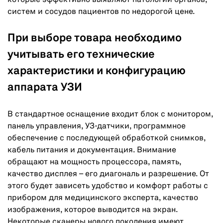
которые эффективно выявляют патологии органов,
систем и сосудов пациентов по недорогой цене.
При выборе товара необходимо
учитывать его технические
характеристики и конфигурацию
аппарата УЗИ
В стандартное оснащение входит блок с монитором,
панель управления, УЗ-датчики, программное
обеспечение с последующей обработкой снимков,
кабель питания и документация. Внимание
обращают на мощность процессора, память,
качество дисплея – его диагональ и разрешение. От
этого будет зависеть удобство и комфорт работы с
прибором для медицинского эксперта, качество
изображения, которое выводится на экран.
Некоторые сканеры нового поколения имеют