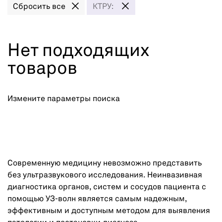
Сбросить все
КТРУ:
Нет подходящих
товаров
Измените параметры поиска
Современную медицину невозможно представить
без ультразвукового исследования. Неинвазивная
диагностика органов, систем и сосудов пациента с
помощью УЗ-волн является самым надежным,
эффективным и доступным методом для выявления