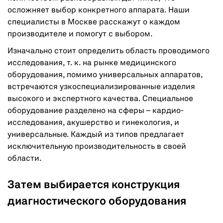
осложняет выбор конкретного аппарата. Наши
специалисты в Москве расскажут о каждом
производителе и помогут с выбором.
Изначально стоит определить область проводимого
исследования, т. к. на рынке медицинского
оборудования, помимо универсальных аппаратов,
встречаются узкоспециализированные изделия
высокого и экспертного качества. Специальное
оборудование разделено на сферы – кардио-
исследования, акушерство и гинекология, и
универсальные. Каждый из типов предлагает
исключительную производительность в своей
области.
Затем выбирается конструкция
диагностического оборудования