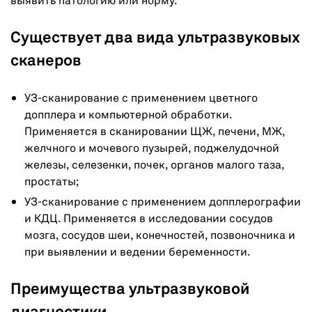
выявить патологию или норму.
Существует два вида ультразвуковых
сканеров
УЗ-сканирование с применением цветного
допплера и компьютерной обработки.
Применяется в сканировании ЩЖ, печени, МЖ,
желчного и мочевого пузырей, поджелудочной
железы, селезенки, почек, органов малого таза,
простаты;
УЗ-сканирование с применением допплерографии
и КДЦ. Применяется в исследовании сосудов
мозга, сосудов шеи, конечностей, позвоночника и
при выявлении и ведении беременности.
Преимущества ультразвуковой