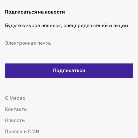
Подписаться на новости
Будьте в курсе новинок, спецпредложений и акций
Подписаться
О Medeq
Контакты
Новости
Пресса и СМИ