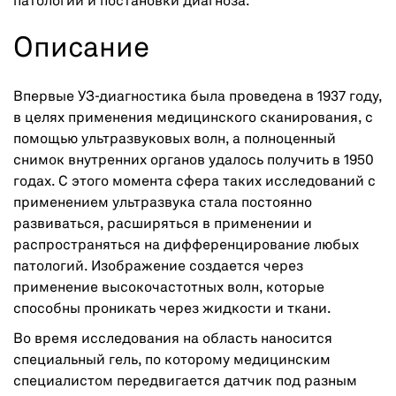
патологии и постановки диагноза.
Описание
Впервые УЗ-диагностика была проведена в 1937 году,
в целях применения медицинского сканирования, с
помощью ультразвуковых волн, а полноценный
снимок внутренних органов удалось получить в 1950
годах. С этого момента сфера таких исследований с
применением ультразвука стала постоянно
развиваться, расширяться в применении и
распространяться на дифференцирование любых
патологий. Изображение создается через
применение высокочастотных волн, которые
способны проникать через жидкости и ткани.
Во время исследования на область наносится
специальный гель, по которому медицинским
специалистом передвигается датчик под разным