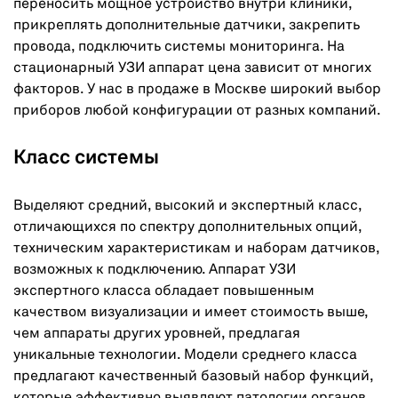
переносить мощное устройство внутри клиники,
прикреплять дополнительные датчики, закрепить
провода, подключить системы мониторинга. На
стационарный УЗИ аппарат цена зависит от многих
факторов. У нас в продаже в Москве широкий выбор
приборов любой конфигурации от разных компаний.
Класс системы
Выделяют средний, высокий и экспертный класс,
отличающихся по спектру дополнительных опций,
техническим характеристикам и наборам датчиков,
возможных к подключению. Аппарат УЗИ
экспертного класса обладает повышенным
качеством визуализации и имеет стоимость выше,
чем аппараты других уровней, предлагая
уникальные технологии. Модели среднего класса
предлагают качественный базовый набор функций,