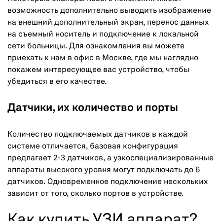
возможность дополнительно выводить изображение
на внешний дополнительный экран, перенос данных
на съемный носитель и подключение к локальной
сети больницы. Для ознакомления вы можете
приехать к нам в офис в Москве, где мы наглядно
покажем интересующее вас устройство, чтобы
убедиться в его качестве.
Датчики, их количество и порты
Количество подключаемых датчиков в каждой
системе отличается, базовая конфигурация
предлагает 2-3 датчиков, а узкоспециализированные
аппараты высокого уровня могут подключать до 6
датчиков. Одновременное подключение нескольких
зависит от того, сколько портов в устройстве.
Как купить УЗИ аппарат?