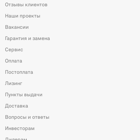
Отзывы клиентов
Наши проекты
Вакансии
Гарантия и замена
Сервис
Оплата
Постоплата
Лизинг
Пункты выдачи
Доставка
Вопросы и ответы
Инвесторам